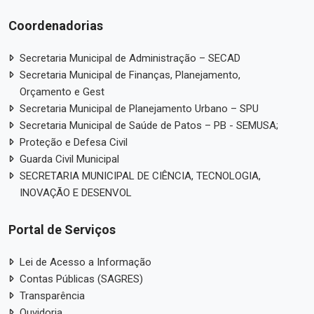
Coordenadorias
Secretaria Municipal de Administração – SECAD
Secretaria Municipal de Finanças, Planejamento,
Orçamento e Gest
Secretaria Municipal de Planejamento Urbano – SPU
Secretaria Municipal de Saúde de Patos – PB - SEMUSA;
Proteção e Defesa Civil
Guarda Civil Municipal
SECRETARIA MUNICIPAL DE CIÊNCIA, TECNOLOGIA,
INOVAÇÃO E DESENVOL
Portal de Serviços
Lei de Acesso a Informação
Contas Públicas (SAGRES)
Transparência
Ouvidoria