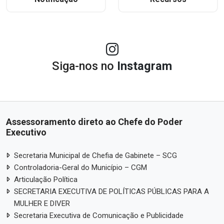
Siga-nos no
Instagram
Assessoramento direto ao Chefe do Poder
Executivo
Secretaria Municipal de Chefia de Gabinete – SCG
Controladoria-Geral do Município – CGM
Articulação Política
SECRETARIA EXECUTIVA DE POLÍTICAS PÚBLICAS PARA A
MULHER E DIVER
Secretaria Executiva de Comunicação e Publicidade