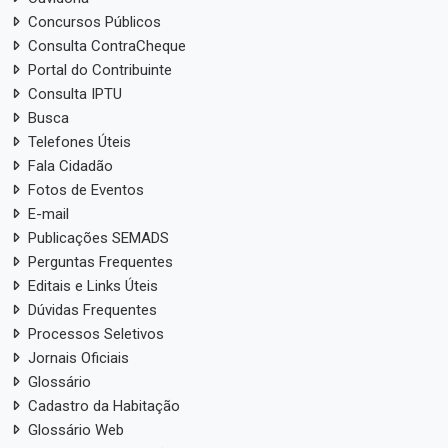
Concursos Públicos
Consulta ContraCheque
Portal do Contribuinte
Consulta IPTU
Busca
Telefones Úteis
Fala Cidadão
Fotos de Eventos
E-mail
Publicações SEMADS
Perguntas Frequentes
Editais e Links Úteis
Dúvidas Frequentes
Processos Seletivos
Jornais Oficiais
Glossário
Cadastro da Habitação
Glossário Web