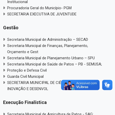
Institucional
Procuradoria Geral do Município- PGM
SECRETARIA EXECUTIVA DE JUVENTUDE
Gestão
Secretaria Municipal de Administração – SECAD
Secretaria Municipal de Finanças, Planejamento,
Orçamento e Gest
Secretaria Municipal de Planejamento Urbano – SPU
Secretaria Municipal de Saúde de Patos – PB - SEMUSA;
Proteção e Defesa Civil
Guarda Civil Municipal
SECRETARIA MUNICIPAL DE CIÊNCIA, TECNOLOGIA,
INOVAÇÃO E DESENVOL
Execução Finalística
Secretaria Municipal de Agricultura de Patos - SAG;