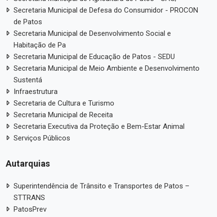
Secretaria Municipal de Defesa do Consumidor - PROCON
de Patos
Secretaria Municipal de Desenvolvimento Social e
Habitação de Pa
Secretaria Municipal de Educação de Patos - SEDU
Secretaria Municipal de Meio Ambiente e Desenvolvimento
Sustentá
Infraestrutura
Secretaria de Cultura e Turismo
Secretaria Municipal de Receita
Secretaria Executiva da Proteção e Bem-Estar Animal
Serviços Públicos
Autarquias
Superintendência de Trânsito e Transportes de Patos –
STTRANS
PatosPrev