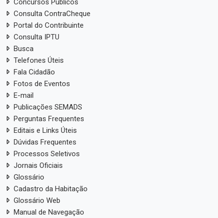
Concursos Públicos
Consulta ContraCheque
Portal do Contribuinte
Consulta IPTU
Busca
Telefones Úteis
Fala Cidadão
Fotos de Eventos
E-mail
Publicações SEMADS
Perguntas Frequentes
Editais e Links Úteis
Dúvidas Frequentes
Processos Seletivos
Jornais Oficiais
Glossário
Cadastro da Habitação
Glossário Web
Manual de Navegação