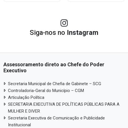
Siga-nos no
Instagram
Assessoramento direto ao Chefe do Poder
Executivo
Secretaria Municipal de Chefia de Gabinete – SCG
Controladoria-Geral do Município – CGM
Articulação Política
SECRETARIA EXECUTIVA DE POLÍTICAS PÚBLICAS PARA A
MULHER E DIVER
Secretaria Executiva de Comunicação e Publicidade
Institucional