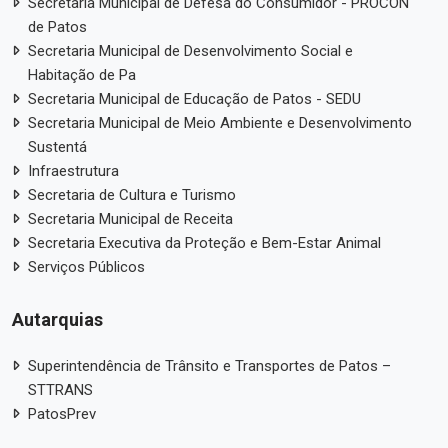
Secretaria Municipal de Defesa do Consumidor - PROCON
de Patos
Secretaria Municipal de Desenvolvimento Social e
Habitação de Pa
Secretaria Municipal de Educação de Patos - SEDU
Secretaria Municipal de Meio Ambiente e Desenvolvimento
Sustentá
Infraestrutura
Secretaria de Cultura e Turismo
Secretaria Municipal de Receita
Secretaria Executiva da Proteção e Bem-Estar Animal
Serviços Públicos
Autarquias
Superintendência de Trânsito e Transportes de Patos –
STTRANS
PatosPrev