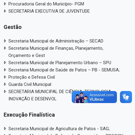
Procuradoria Geral do Município- PGM
SECRETARIA EXECUTIVA DE JUVENTUDE
Gestão
Secretaria Municipal de Administração – SECAD
Secretaria Municipal de Finanças, Planejamento,
Orçamento e Gest
Secretaria Municipal de Planejamento Urbano – SPU
Secretaria Municipal de Saúde de Patos – PB - SEMUSA;
Proteção e Defesa Civil
Guarda Civil Municipal
SECRETARIA MUNICIPAL DE CIÊNCIA, TECNOLOGIA,
INOVAÇÃO E DESENVOL
Execução Finalística
Secretaria Municipal de Agricultura de Patos - SAG;