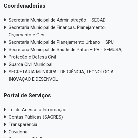
Coordenadorias
Secretaria Municipal de Administração – SECAD
Secretaria Municipal de Finanças, Planejamento,
Orçamento e Gest
Secretaria Municipal de Planejamento Urbano – SPU
Secretaria Municipal de Saúde de Patos – PB - SEMUSA;
Proteção e Defesa Civil
Guarda Civil Municipal
SECRETARIA MUNICIPAL DE CIÊNCIA, TECNOLOGIA,
INOVAÇÃO E DESENVOL
Portal de Serviços
Lei de Acesso a Informação
Contas Públicas (SAGRES)
Transparência
Ouvidoria