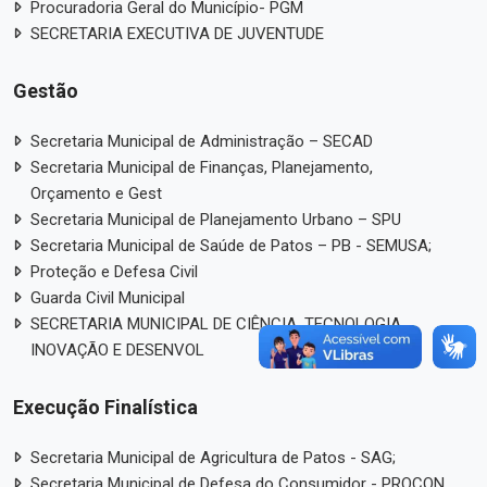
Procuradoria Geral do Município- PGM
SECRETARIA EXECUTIVA DE JUVENTUDE
Gestão
Secretaria Municipal de Administração – SECAD
Secretaria Municipal de Finanças, Planejamento,
Orçamento e Gest
Secretaria Municipal de Planejamento Urbano – SPU
Secretaria Municipal de Saúde de Patos – PB - SEMUSA;
Proteção e Defesa Civil
Guarda Civil Municipal
SECRETARIA MUNICIPAL DE CIÊNCIA, TECNOLOGIA,
INOVAÇÃO E DESENVOL
Execução Finalística
Secretaria Municipal de Agricultura de Patos - SAG;
Secretaria Municipal de Defesa do Consumidor - PROCON