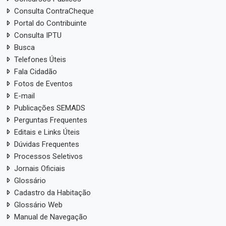
Consulta ContraCheque
Portal do Contribuinte
Consulta IPTU
Busca
Telefones Úteis
Fala Cidadão
Fotos de Eventos
E-mail
Publicações SEMADS
Perguntas Frequentes
Editais e Links Úteis
Dúvidas Frequentes
Processos Seletivos
Jornais Oficiais
Glossário
Cadastro da Habitação
Glossário Web
Manual de Navegação