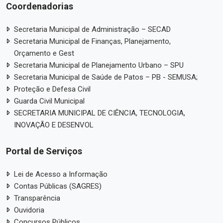
Coordenadorias
Secretaria Municipal de Administração – SECAD
Secretaria Municipal de Finanças, Planejamento,
Orçamento e Gest
Secretaria Municipal de Planejamento Urbano – SPU
Secretaria Municipal de Saúde de Patos – PB - SEMUSA;
Proteção e Defesa Civil
Guarda Civil Municipal
SECRETARIA MUNICIPAL DE CIÊNCIA, TECNOLOGIA,
INOVAÇÃO E DESENVOL
Portal de Serviços
Lei de Acesso a Informação
Contas Públicas (SAGRES)
Transparência
Ouvidoria
Concursos Públicos