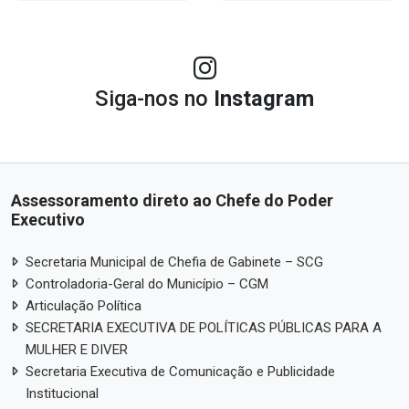
Siga-nos no
Instagram
Assessoramento direto ao Chefe do Poder
Executivo
Secretaria Municipal de Chefia de Gabinete – SCG
Controladoria-Geral do Município – CGM
Articulação Política
SECRETARIA EXECUTIVA DE POLÍTICAS PÚBLICAS PARA A
MULHER E DIVER
Secretaria Executiva de Comunicação e Publicidade
Institucional