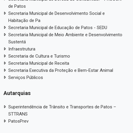
de Patos
Secretaria Municipal de Desenvolvimento Social e
Habitação de Pa
Secretaria Municipal de Educação de Patos - SEDU
Secretaria Municipal de Meio Ambiente e Desenvolvimento
Sustentá
Infraestrutura
Secretaria de Cultura e Turismo
Secretaria Municipal de Receita
Secretaria Executiva da Proteção e Bem-Estar Animal
Serviços Públicos
Autarquias
Superintendência de Trânsito e Transportes de Patos –
STTRANS
PatosPrev