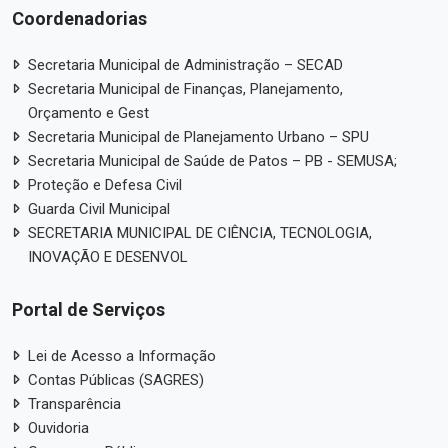
Coordenadorias
Secretaria Municipal de Administração – SECAD
Secretaria Municipal de Finanças, Planejamento,
Orçamento e Gest
Secretaria Municipal de Planejamento Urbano – SPU
Secretaria Municipal de Saúde de Patos – PB - SEMUSA;
Proteção e Defesa Civil
Guarda Civil Municipal
SECRETARIA MUNICIPAL DE CIÊNCIA, TECNOLOGIA,
INOVAÇÃO E DESENVOL
Portal de Serviços
Lei de Acesso a Informação
Contas Públicas (SAGRES)
Transparência
Ouvidoria