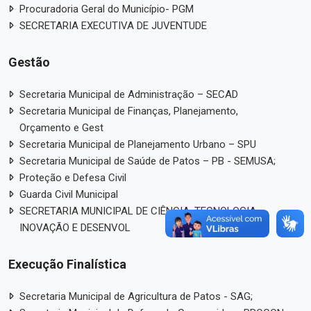
Procuradoria Geral do Município- PGM
SECRETARIA EXECUTIVA DE JUVENTUDE
Gestão
Secretaria Municipal de Administração – SECAD
Secretaria Municipal de Finanças, Planejamento,
Orçamento e Gest
Secretaria Municipal de Planejamento Urbano – SPU
Secretaria Municipal de Saúde de Patos – PB - SEMUSA;
Proteção e Defesa Civil
Guarda Civil Municipal
SECRETARIA MUNICIPAL DE CIÊNCIA, TECNOLOGIA,
INOVAÇÃO E DESENVOL
Execução Finalística
Secretaria Municipal de Agricultura de Patos - SAG;