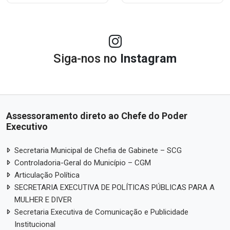
Siga-nos no
Instagram
Assessoramento direto ao Chefe do Poder
Executivo
Secretaria Municipal de Chefia de Gabinete – SCG
Controladoria-Geral do Município – CGM
Articulação Política
SECRETARIA EXECUTIVA DE POLÍTICAS PÚBLICAS PARA A
MULHER E DIVER
Secretaria Executiva de Comunicação e Publicidade
Institucional