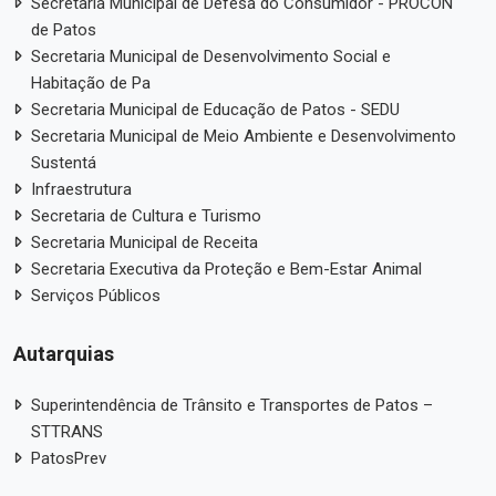
Secretaria Municipal de Defesa do Consumidor - PROCON
de Patos
Secretaria Municipal de Desenvolvimento Social e
Habitação de Pa
Secretaria Municipal de Educação de Patos - SEDU
Secretaria Municipal de Meio Ambiente e Desenvolvimento
Sustentá
Infraestrutura
Secretaria de Cultura e Turismo
Secretaria Municipal de Receita
Secretaria Executiva da Proteção e Bem-Estar Animal
Serviços Públicos
Autarquias
Superintendência de Trânsito e Transportes de Patos –
STTRANS
PatosPrev