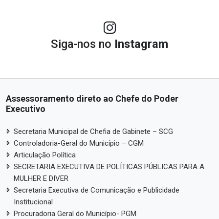
Siga-nos no
Instagram
Assessoramento direto ao Chefe do Poder
Executivo
Secretaria Municipal de Chefia de Gabinete – SCG
Controladoria-Geral do Município – CGM
Articulação Política
SECRETARIA EXECUTIVA DE POLÍTICAS PÚBLICAS PARA A
MULHER E DIVER
Secretaria Executiva de Comunicação e Publicidade
Institucional
Procuradoria Geral do Município- PGM