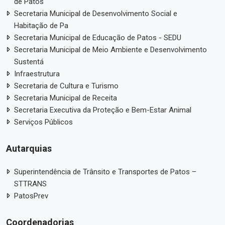
de Patos
Secretaria Municipal de Desenvolvimento Social e
Habitação de Pa
Secretaria Municipal de Educação de Patos - SEDU
Secretaria Municipal de Meio Ambiente e Desenvolvimento
Sustentá
Infraestrutura
Secretaria de Cultura e Turismo
Secretaria Municipal de Receita
Secretaria Executiva da Proteção e Bem-Estar Animal
Serviços Públicos
Autarquias
Superintendência de Trânsito e Transportes de Patos –
STTRANS
PatosPrev
Coordenadorias