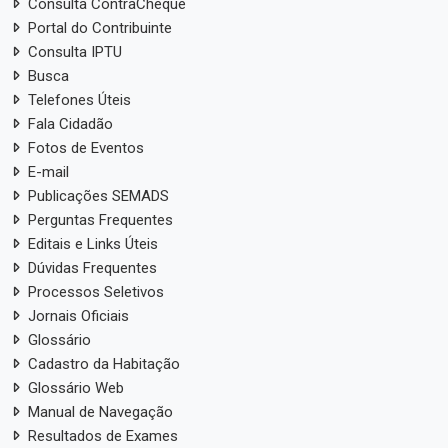
Consulta ContraCheque
Portal do Contribuinte
Consulta IPTU
Busca
Telefones Úteis
Fala Cidadão
Fotos de Eventos
E-mail
Publicações SEMADS
Perguntas Frequentes
Editais e Links Úteis
Dúvidas Frequentes
Processos Seletivos
Jornais Oficiais
Glossário
Cadastro da Habitação
Glossário Web
Manual de Navegação
Resultados de Exames