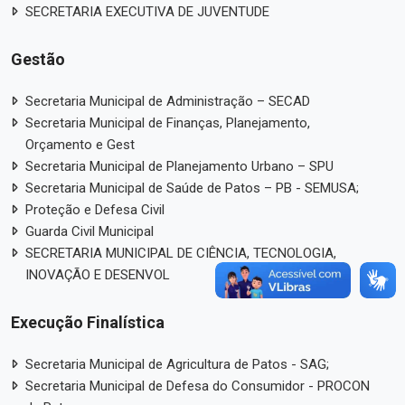
SECRETARIA EXECUTIVA DE JUVENTUDE
Gestão
Secretaria Municipal de Administração – SECAD
Secretaria Municipal de Finanças, Planejamento,
Orçamento e Gest
Secretaria Municipal de Planejamento Urbano – SPU
Secretaria Municipal de Saúde de Patos – PB - SEMUSA;
Proteção e Defesa Civil
Guarda Civil Municipal
SECRETARIA MUNICIPAL DE CIÊNCIA, TECNOLOGIA,
INOVAÇÃO E DESENVOL
Execução Finalística
Secretaria Municipal de Agricultura de Patos - SAG;
Secretaria Municipal de Defesa do Consumidor - PROCON