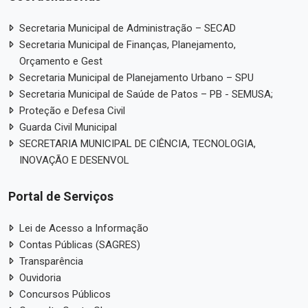
Secretaria Municipal de Administração – SECAD
Secretaria Municipal de Finanças, Planejamento,
Orçamento e Gest
Secretaria Municipal de Planejamento Urbano – SPU
Secretaria Municipal de Saúde de Patos – PB - SEMUSA;
Proteção e Defesa Civil
Guarda Civil Municipal
SECRETARIA MUNICIPAL DE CIÊNCIA, TECNOLOGIA,
INOVAÇÃO E DESENVOL
Portal de Serviços
Lei de Acesso a Informação
Contas Públicas (SAGRES)
Transparência
Ouvidoria
Concursos Públicos