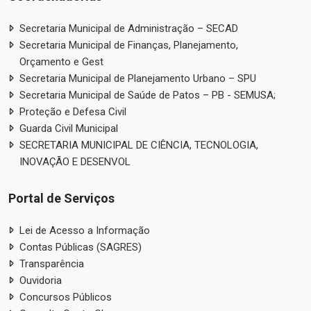
Secretaria Municipal de Administração – SECAD
Secretaria Municipal de Finanças, Planejamento,
Orçamento e Gest
Secretaria Municipal de Planejamento Urbano – SPU
Secretaria Municipal de Saúde de Patos – PB - SEMUSA;
Proteção e Defesa Civil
Guarda Civil Municipal
SECRETARIA MUNICIPAL DE CIÊNCIA, TECNOLOGIA,
INOVAÇÃO E DESENVOL
Portal de Serviços
Lei de Acesso a Informação
Contas Públicas (SAGRES)
Transparência
Ouvidoria
Concursos Públicos