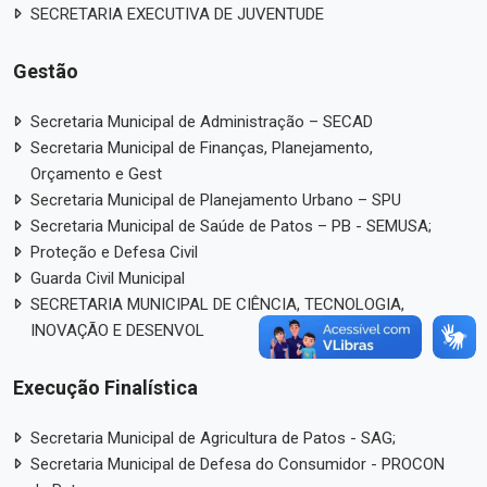
SECRETARIA EXECUTIVA DE JUVENTUDE
Gestão
Secretaria Municipal de Administração – SECAD
Secretaria Municipal de Finanças, Planejamento,
Orçamento e Gest
Secretaria Municipal de Planejamento Urbano – SPU
Secretaria Municipal de Saúde de Patos – PB - SEMUSA;
Proteção e Defesa Civil
Guarda Civil Municipal
SECRETARIA MUNICIPAL DE CIÊNCIA, TECNOLOGIA,
INOVAÇÃO E DESENVOL
Execução Finalística
Secretaria Municipal de Agricultura de Patos - SAG;
Secretaria Municipal de Defesa do Consumidor - PROCON