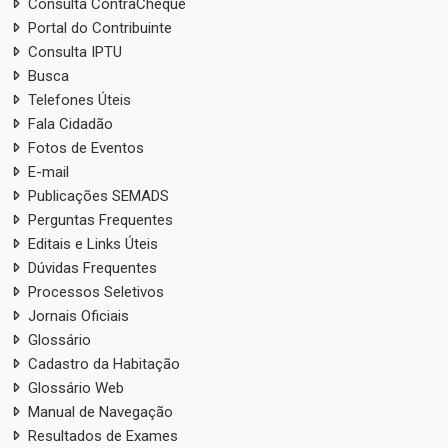
Consulta ContraCheque
Portal do Contribuinte
Consulta IPTU
Busca
Telefones Úteis
Fala Cidadão
Fotos de Eventos
E-mail
Publicações SEMADS
Perguntas Frequentes
Editais e Links Úteis
Dúvidas Frequentes
Processos Seletivos
Jornais Oficiais
Glossário
Cadastro da Habitação
Glossário Web
Manual de Navegação
Resultados de Exames