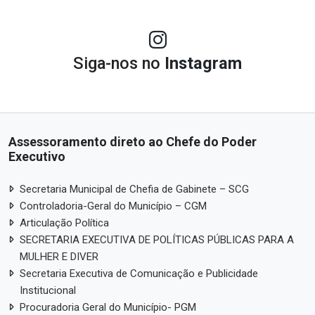
Siga-nos no
Instagram
Assessoramento direto ao Chefe do Poder
Executivo
Secretaria Municipal de Chefia de Gabinete – SCG
Controladoria-Geral do Município – CGM
Articulação Política
SECRETARIA EXECUTIVA DE POLÍTICAS PÚBLICAS PARA A
MULHER E DIVER
Secretaria Executiva de Comunicação e Publicidade
Institucional
Procuradoria Geral do Município- PGM