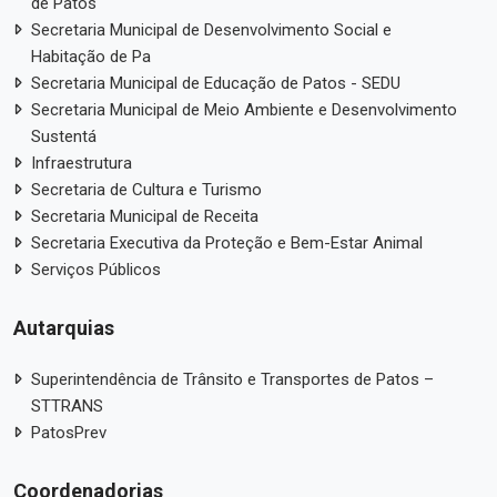
de Patos
Secretaria Municipal de Desenvolvimento Social e
Habitação de Pa
Secretaria Municipal de Educação de Patos - SEDU
Secretaria Municipal de Meio Ambiente e Desenvolvimento
Sustentá
Infraestrutura
Secretaria de Cultura e Turismo
Secretaria Municipal de Receita
Secretaria Executiva da Proteção e Bem-Estar Animal
Serviços Públicos
Autarquias
Superintendência de Trânsito e Transportes de Patos –
STTRANS
PatosPrev
Coordenadorias