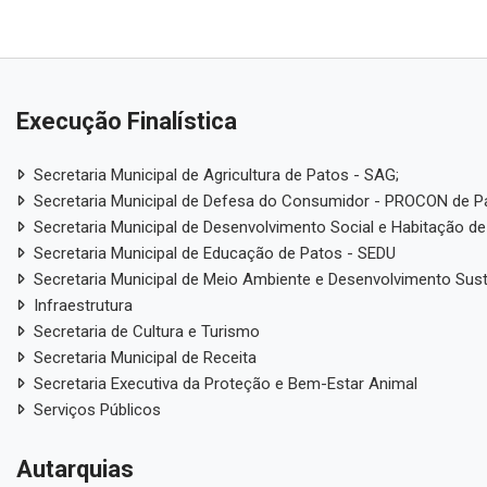
Execução Finalística
Secretaria Municipal de Agricultura de Patos - SAG;
Secretaria Municipal de Defesa do Consumidor - PROCON de P
Secretaria Municipal de Desenvolvimento Social e Habitação de
Secretaria Municipal de Educação de Patos - SEDU
Secretaria Municipal de Meio Ambiente e Desenvolvimento Sus
Infraestrutura
Secretaria de Cultura e Turismo
Secretaria Municipal de Receita
Secretaria Executiva da Proteção e Bem-Estar Animal
Serviços Públicos
Autarquias