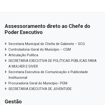
Assessoramento direto ao Chefe do
Poder Executivo
Secretaria Municipal de Chefia de Gabinete – SCG
Controladoria-Geral do Município – CGM
Articulação Política
SECRETARIA EXECUTIVA DE POLÍTICAS PÚBLICAS PARA
A MULHER E DIVER
Secretaria Executiva de Comunicação e Publicidade
Institucional
Procuradoria Geral do Município- PGM
SECRETARIA EXECUTIVA DE JUVENTUDE
Gestão