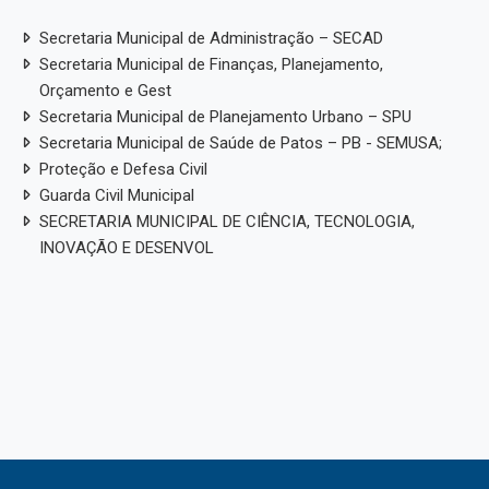
Secretaria Municipal de Administração – SECAD
Secretaria Municipal de Finanças, Planejamento,
Orçamento e Gest
Secretaria Municipal de Planejamento Urbano – SPU
Secretaria Municipal de Saúde de Patos – PB - SEMUSA;
Proteção e Defesa Civil
Guarda Civil Municipal
SECRETARIA MUNICIPAL DE CIÊNCIA, TECNOLOGIA,
INOVAÇÃO E DESENVOL