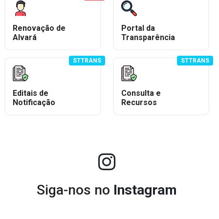
Renovação de
Portal da
Alvará
Transparência
STTRANS
STTRANS
Editais de
Consulta e
Notificação
Recursos
Siga-nos no
Instagram