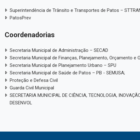
Superintendência de Trânsito e Transportes de Patos – STTR
PatosPrev
Coordenadorias
Secretaria Municipal de Administração – SECAD
Secretaria Municipal de Finanças, Planejamento, Orçamento e 
Secretaria Municipal de Planejamento Urbano – SPU
Secretaria Municipal de Saúde de Patos – PB - SEMUSA;
Proteção e Defesa Civil
Guarda Civil Municipal
SECRETARIA MUNICIPAL DE CIÊNCIA, TECNOLOGIA, INOVAÇÃO
DESENVOL