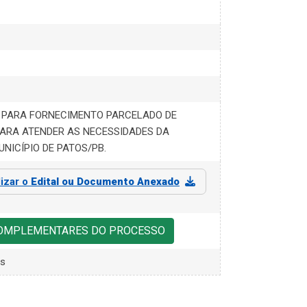
 PARA FORNECIMENTO PARCELADO DE
ARA ATENDER AS NECESSIDADES DA
NICÍPIO DE PATOS/PB.
lizar o
Edital ou Documento Anexado
COMPLEMENTARES DO PROCESSO
es