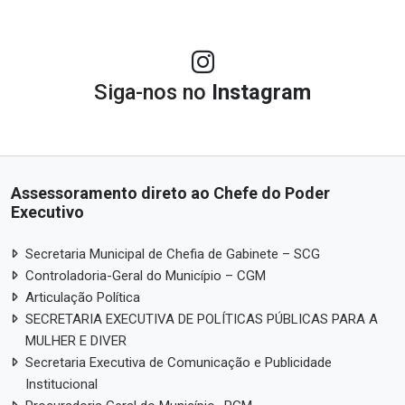
Siga-nos no
Instagram
Assessoramento direto ao Chefe do Poder
Executivo
Secretaria Municipal de Chefia de Gabinete – SCG
Controladoria-Geral do Município – CGM
Articulação Política
SECRETARIA EXECUTIVA DE POLÍTICAS PÚBLICAS PARA A
MULHER E DIVER
Secretaria Executiva de Comunicação e Publicidade
Institucional