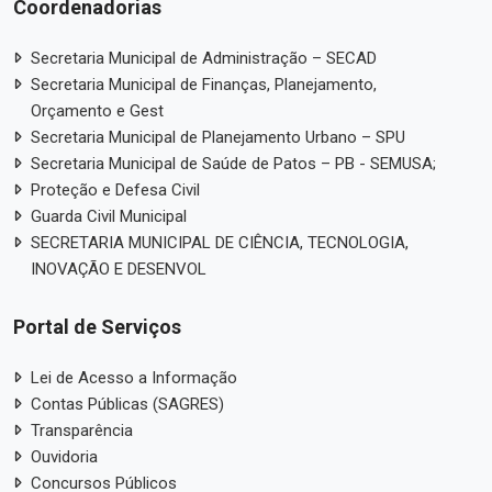
Coordenadorias
Secretaria Municipal de Administração – SECAD
Secretaria Municipal de Finanças, Planejamento,
Orçamento e Gest
Secretaria Municipal de Planejamento Urbano – SPU
Secretaria Municipal de Saúde de Patos – PB - SEMUSA;
Proteção e Defesa Civil
Guarda Civil Municipal
SECRETARIA MUNICIPAL DE CIÊNCIA, TECNOLOGIA,
INOVAÇÃO E DESENVOL
Portal de Serviços
Lei de Acesso a Informação
Contas Públicas (SAGRES)
Transparência
Ouvidoria
Concursos Públicos