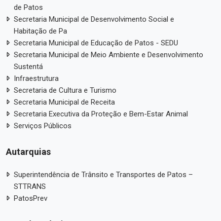
de Patos
Secretaria Municipal de Desenvolvimento Social e
Habitação de Pa
Secretaria Municipal de Educação de Patos - SEDU
Secretaria Municipal de Meio Ambiente e Desenvolvimento
Sustentá
Infraestrutura
Secretaria de Cultura e Turismo
Secretaria Municipal de Receita
Secretaria Executiva da Proteção e Bem-Estar Animal
Serviços Públicos
Autarquias
Superintendência de Trânsito e Transportes de Patos –
STTRANS
PatosPrev