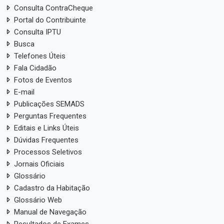
Consulta ContraCheque
Portal do Contribuinte
Consulta IPTU
Busca
Telefones Úteis
Fala Cidadão
Fotos de Eventos
E-mail
Publicações SEMADS
Perguntas Frequentes
Editais e Links Úteis
Dúvidas Frequentes
Processos Seletivos
Jornais Oficiais
Glossário
Cadastro da Habitação
Glossário Web
Manual de Navegação