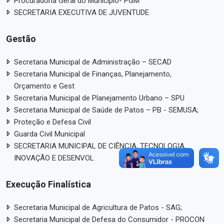
Procuradoria Geral do Município- PGM
SECRETARIA EXECUTIVA DE JUVENTUDE
Gestão
Secretaria Municipal de Administração – SECAD
Secretaria Municipal de Finanças, Planejamento,
Orçamento e Gest
Secretaria Municipal de Planejamento Urbano – SPU
Secretaria Municipal de Saúde de Patos – PB - SEMUSA;
Proteção e Defesa Civil
Guarda Civil Municipal
SECRETARIA MUNICIPAL DE CIÊNCIA, TECNOLOGIA,
INOVAÇÃO E DESENVOL
Execução Finalística
Secretaria Municipal de Agricultura de Patos - SAG;
Secretaria Municipal de Defesa do Consumidor - PROCON