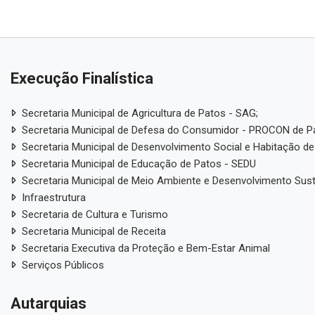
Execução Finalística
Secretaria Municipal de Agricultura de Patos - SAG;
Secretaria Municipal de Defesa do Consumidor - PROCON de P
Secretaria Municipal de Desenvolvimento Social e Habitação de
Secretaria Municipal de Educação de Patos - SEDU
Secretaria Municipal de Meio Ambiente e Desenvolvimento Sus
Infraestrutura
Secretaria de Cultura e Turismo
Secretaria Municipal de Receita
Secretaria Executiva da Proteção e Bem-Estar Animal
Serviços Públicos
Autarquias