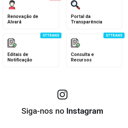
Renovação de
Portal da
Alvará
Transparência
STTRANS
STTRANS
Editais de
Consulta e
Notificação
Recursos
Siga-nos no
Instagram