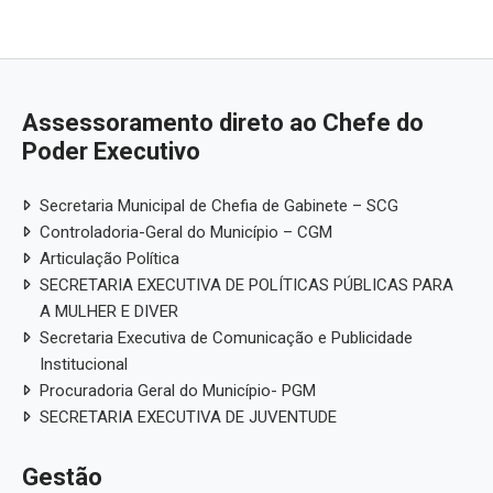
Assessoramento direto ao Chefe do
Poder Executivo
Secretaria Municipal de Chefia de Gabinete – SCG
Controladoria-Geral do Município – CGM
Articulação Política
SECRETARIA EXECUTIVA DE POLÍTICAS PÚBLICAS PARA
A MULHER E DIVER
Secretaria Executiva de Comunicação e Publicidade
Institucional
Procuradoria Geral do Município- PGM
SECRETARIA EXECUTIVA DE JUVENTUDE
Gestão