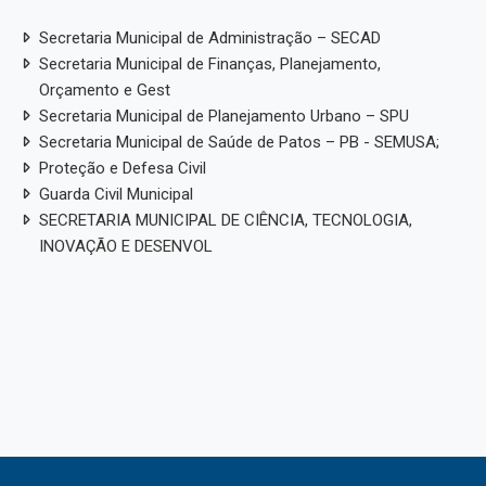
Secretaria Municipal de Administração – SECAD
Secretaria Municipal de Finanças, Planejamento,
Orçamento e Gest
Secretaria Municipal de Planejamento Urbano – SPU
Secretaria Municipal de Saúde de Patos – PB - SEMUSA;
Proteção e Defesa Civil
Guarda Civil Municipal
SECRETARIA MUNICIPAL DE CIÊNCIA, TECNOLOGIA,
INOVAÇÃO E DESENVOL