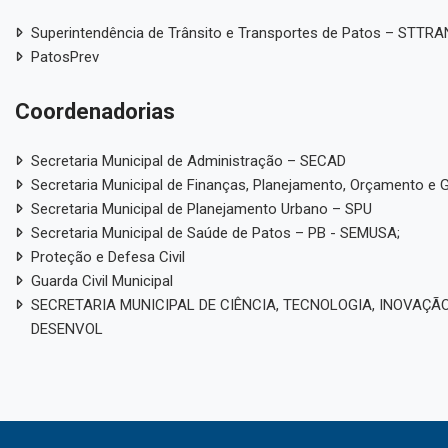
Superintendência de Trânsito e Transportes de Patos – STTR
PatosPrev
Coordenadorias
Secretaria Municipal de Administração – SECAD
Secretaria Municipal de Finanças, Planejamento, Orçamento e 
Secretaria Municipal de Planejamento Urbano – SPU
Secretaria Municipal de Saúde de Patos – PB - SEMUSA;
Proteção e Defesa Civil
Guarda Civil Municipal
SECRETARIA MUNICIPAL DE CIÊNCIA, TECNOLOGIA, INOVAÇÃO
DESENVOL