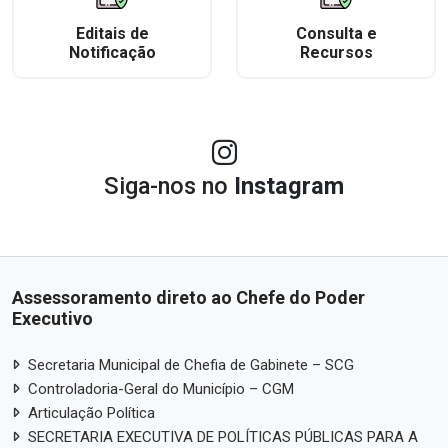
Editais de
Consulta e
Notificação
Recursos
Siga-nos no
Instagram
Assessoramento direto ao Chefe do Poder
Executivo
Secretaria Municipal de Chefia de Gabinete – SCG
Controladoria-Geral do Município – CGM
Articulação Política
SECRETARIA EXECUTIVA DE POLÍTICAS PÚBLICAS PARA A