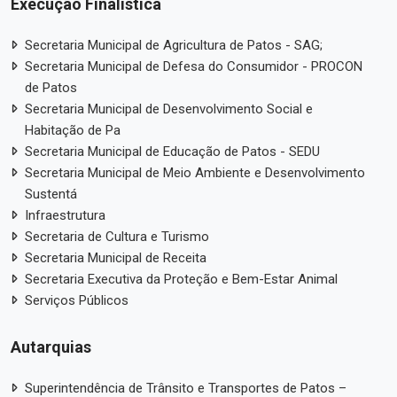
Execução Finalística
Secretaria Municipal de Agricultura de Patos - SAG;
Secretaria Municipal de Defesa do Consumidor - PROCON
de Patos
Secretaria Municipal de Desenvolvimento Social e
Habitação de Pa
Secretaria Municipal de Educação de Patos - SEDU
Secretaria Municipal de Meio Ambiente e Desenvolvimento
Sustentá
Infraestrutura
Secretaria de Cultura e Turismo
Secretaria Municipal de Receita
Secretaria Executiva da Proteção e Bem-Estar Animal
Serviços Públicos
Autarquias
Superintendência de Trânsito e Transportes de Patos –