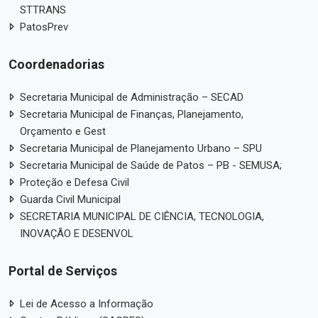
STTRANS
PatosPrev
Coordenadorias
Secretaria Municipal de Administração – SECAD
Secretaria Municipal de Finanças, Planejamento,
Orçamento e Gest
Secretaria Municipal de Planejamento Urbano – SPU
Secretaria Municipal de Saúde de Patos – PB - SEMUSA;
Proteção e Defesa Civil
Guarda Civil Municipal
SECRETARIA MUNICIPAL DE CIÊNCIA, TECNOLOGIA,
INOVAÇÃO E DESENVOL
Portal de Serviços
Lei de Acesso a Informação