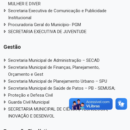
MULHER E DIVER
Secretaria Executiva de Comunicação e Publicidade
Institucional
Procuradoria Geral do Município- PGM
SECRETARIA EXECUTIVA DE JUVENTUDE
Gestão
Secretaria Municipal de Administração – SECAD
Secretaria Municipal de Finanças, Planejamento,
Orçamento e Gest
Secretaria Municipal de Planejamento Urbano – SPU
Secretaria Municipal de Saúde de Patos – PB - SEMUSA;
Proteção e Defesa Civil
Guarda Civil Municipal
SECRETARIA MUNICIPAL DE CIÊNCIA, TECNOLOGIA,
INOVAÇÃO E DESENVOL