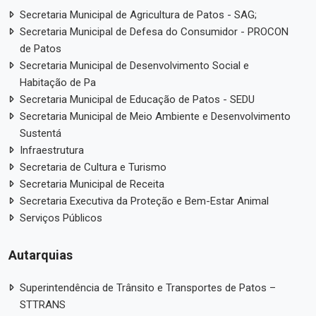
Secretaria Municipal de Agricultura de Patos - SAG;
Secretaria Municipal de Defesa do Consumidor - PROCON
de Patos
Secretaria Municipal de Desenvolvimento Social e
Habitação de Pa
Secretaria Municipal de Educação de Patos - SEDU
Secretaria Municipal de Meio Ambiente e Desenvolvimento
Sustentá
Infraestrutura
Secretaria de Cultura e Turismo
Secretaria Municipal de Receita
Secretaria Executiva da Proteção e Bem-Estar Animal
Serviços Públicos
Autarquias
Superintendência de Trânsito e Transportes de Patos –
STTRANS