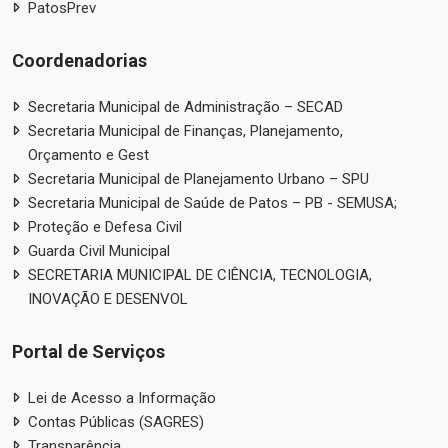
PatosPrev
Coordenadorias
Secretaria Municipal de Administração – SECAD
Secretaria Municipal de Finanças, Planejamento,
Orçamento e Gest
Secretaria Municipal de Planejamento Urbano – SPU
Secretaria Municipal de Saúde de Patos – PB - SEMUSA;
Proteção e Defesa Civil
Guarda Civil Municipal
SECRETARIA MUNICIPAL DE CIÊNCIA, TECNOLOGIA,
INOVAÇÃO E DESENVOL
Portal de Serviços
Lei de Acesso a Informação
Contas Públicas (SAGRES)
Transparência