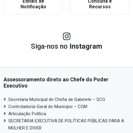
Editais de
Consulta e
Notificação
Recursos
Siga-nos no
Instagram
Assessoramento direto ao Chefe do Poder
Executivo
Secretaria Municipal de Chefia de Gabinete – SCG
Controladoria-Geral do Município – CGM
Articulação Política
SECRETARIA EXECUTIVA DE POLÍTICAS PÚBLICAS PARA A
MULHER E DIVER