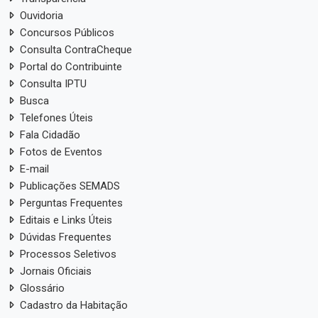
Ouvidoria
Concursos Públicos
Consulta ContraCheque
Portal do Contribuinte
Consulta IPTU
Busca
Telefones Úteis
Fala Cidadão
Fotos de Eventos
E-mail
Publicações SEMADS
Perguntas Frequentes
Editais e Links Úteis
Dúvidas Frequentes
Processos Seletivos
Jornais Oficiais
Glossário
Cadastro da Habitação