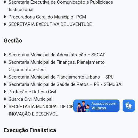
Secretaria Executiva de Comunicação e Publicidade
Institucional
Procuradoria Geral do Município- PGM
SECRETARIA EXECUTIVA DE JUVENTUDE
Gestão
Secretaria Municipal de Administração – SECAD
Secretaria Municipal de Finanças, Planejamento,
Orçamento e Gest
Secretaria Municipal de Planejamento Urbano – SPU
Secretaria Municipal de Saúde de Patos – PB - SEMUSA;
Proteção e Defesa Civil
Guarda Civil Municipal
SECRETARIA MUNICIPAL DE CIÊNCIA, TECNOLOGIA,
INOVAÇÃO E DESENVOL
Execução Finalística