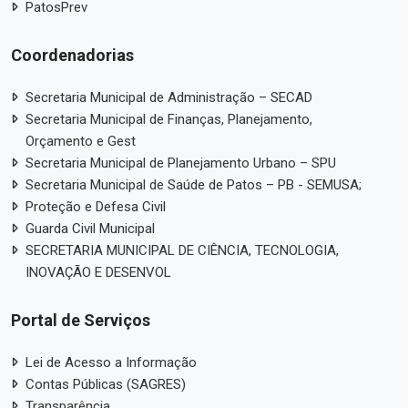
PatosPrev
Coordenadorias
Secretaria Municipal de Administração – SECAD
Secretaria Municipal de Finanças, Planejamento,
Orçamento e Gest
Secretaria Municipal de Planejamento Urbano – SPU
Secretaria Municipal de Saúde de Patos – PB - SEMUSA;
Proteção e Defesa Civil
Guarda Civil Municipal
SECRETARIA MUNICIPAL DE CIÊNCIA, TECNOLOGIA,
INOVAÇÃO E DESENVOL
Portal de Serviços
Lei de Acesso a Informação
Contas Públicas (SAGRES)
Transparência