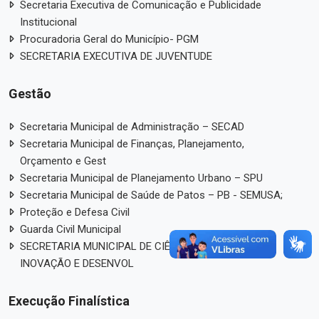
Secretaria Executiva de Comunicação e Publicidade
Institucional
Procuradoria Geral do Município- PGM
SECRETARIA EXECUTIVA DE JUVENTUDE
Gestão
Secretaria Municipal de Administração – SECAD
Secretaria Municipal de Finanças, Planejamento,
Orçamento e Gest
Secretaria Municipal de Planejamento Urbano – SPU
Secretaria Municipal de Saúde de Patos – PB - SEMUSA;
Proteção e Defesa Civil
Guarda Civil Municipal
SECRETARIA MUNICIPAL DE CIÊNCIA, TECNOLOGIA,
INOVAÇÃO E DESENVOL
Execução Finalística