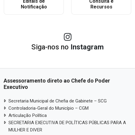
Editais de
Consulta e
Notificação
Recursos
Siga-nos no
Instagram
Assessoramento direto ao Chefe do Poder
Executivo
Secretaria Municipal de Chefia de Gabinete – SCG
Controladoria-Geral do Município – CGM
Articulação Política
SECRETARIA EXECUTIVA DE POLÍTICAS PÚBLICAS PARA A
MULHER E DIVER