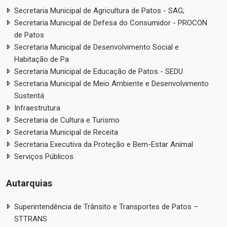
Secretaria Municipal de Agricultura de Patos - SAG;
Secretaria Municipal de Defesa do Consumidor - PROCON
de Patos
Secretaria Municipal de Desenvolvimento Social e
Habitação de Pa
Secretaria Municipal de Educação de Patos - SEDU
Secretaria Municipal de Meio Ambiente e Desenvolvimento
Sustentá
Infraestrutura
Secretaria de Cultura e Turismo
Secretaria Municipal de Receita
Secretaria Executiva da Proteção e Bem-Estar Animal
Serviços Públicos
Autarquias
Superintendência de Trânsito e Transportes de Patos –
STTRANS