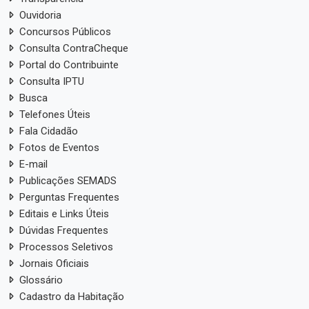
Ouvidoria
Concursos Públicos
Consulta ContraCheque
Portal do Contribuinte
Consulta IPTU
Busca
Telefones Úteis
Fala Cidadão
Fotos de Eventos
E-mail
Publicações SEMADS
Perguntas Frequentes
Editais e Links Úteis
Dúvidas Frequentes
Processos Seletivos
Jornais Oficiais
Glossário
Cadastro da Habitação