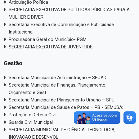
Articulação Política
SECRETARIA EXECUTIVA DE POLÍTICAS PÚBLICAS PARA A
MULHER E DIVER
Secretaria Executiva de Comunicação e Publicidade
Institucional
Procuradoria Geral do Município- PGM
SECRETARIA EXECUTIVA DE JUVENTUDE
Gestão
Secretaria Municipal de Administração – SECAD
Secretaria Municipal de Finanças, Planejamento,
Orçamento e Gest
Secretaria Municipal de Planejamento Urbano – SPU
Secretaria Municipal de Saúde de Patos – PB - SEMUSA;
Proteção e Defesa Civil
Guarda Civil Municipal
SECRETARIA MUNICIPAL DE CIÊNCIA, TECNOLOGIA,
INOVAÇÃO E DESENVOL