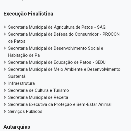
Execução Finalística
Secretaria Municipal de Agricultura de Patos - SAG;
Secretaria Municipal de Defesa do Consumidor - PROCON
de Patos
Secretaria Municipal de Desenvolvimento Social e
Habitação de Pa
Secretaria Municipal de Educação de Patos - SEDU
Secretaria Municipal de Meio Ambiente e Desenvolvimento
Sustentá
Infraestrutura
Secretaria de Cultura e Turismo
Secretaria Municipal de Receita
Secretaria Executiva da Proteção e Bem-Estar Animal
Serviços Públicos
Autarquias