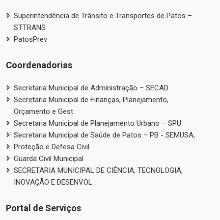
Superintendência de Trânsito e Transportes de Patos –
STTRANS
PatosPrev
Coordenadorias
Secretaria Municipal de Administração – SECAD
Secretaria Municipal de Finanças, Planejamento,
Orçamento e Gest
Secretaria Municipal de Planejamento Urbano – SPU
Secretaria Municipal de Saúde de Patos – PB - SEMUSA;
Proteção e Defesa Civil
Guarda Civil Municipal
SECRETARIA MUNICIPAL DE CIÊNCIA, TECNOLOGIA,
INOVAÇÃO E DESENVOL
Portal de Serviços