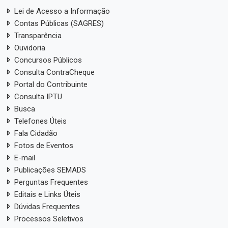
Lei de Acesso a Informação
Contas Públicas (SAGRES)
Transparência
Ouvidoria
Concursos Públicos
Consulta ContraCheque
Portal do Contribuinte
Consulta IPTU
Busca
Telefones Úteis
Fala Cidadão
Fotos de Eventos
E-mail
Publicações SEMADS
Perguntas Frequentes
Editais e Links Úteis
Dúvidas Frequentes
Processos Seletivos