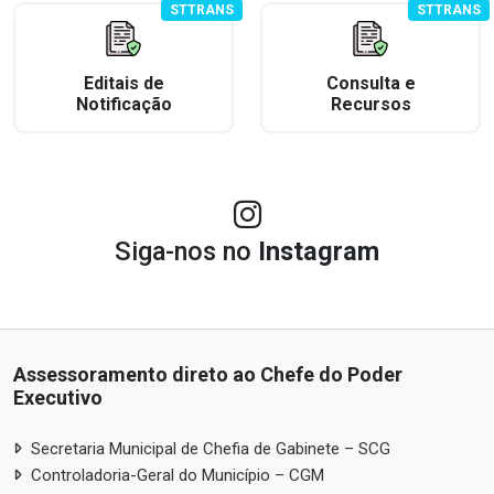
STTRANS
STTRANS
Editais de
Consulta e
Notificação
Recursos
Siga-nos no
Instagram
Assessoramento direto ao Chefe do Poder
Executivo
Secretaria Municipal de Chefia de Gabinete – SCG
Controladoria-Geral do Município – CGM