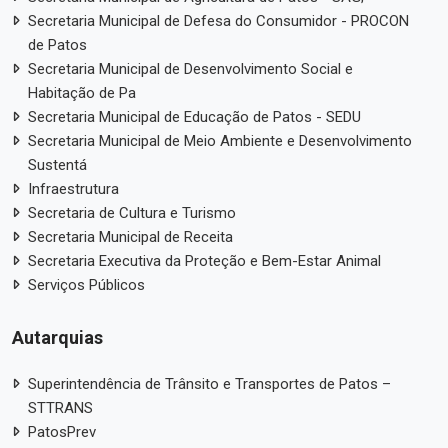
Secretaria Municipal de Defesa do Consumidor - PROCON
de Patos
Secretaria Municipal de Desenvolvimento Social e
Habitação de Pa
Secretaria Municipal de Educação de Patos - SEDU
Secretaria Municipal de Meio Ambiente e Desenvolvimento
Sustentá
Infraestrutura
Secretaria de Cultura e Turismo
Secretaria Municipal de Receita
Secretaria Executiva da Proteção e Bem-Estar Animal
Serviços Públicos
Autarquias
Superintendência de Trânsito e Transportes de Patos –
STTRANS
PatosPrev