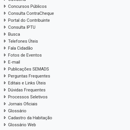
Concursos Públicos
Consulta ContraCheque
Portal do Contribuinte
Consulta IPTU
Busca
Telefones Úteis
Fala Cidadão
Fotos de Eventos
E-mail
Publicações SEMADS
Perguntas Frequentes
Editais e Links Úteis
Dúvidas Frequentes
Processos Seletivos
Jornais Oficiais
Glossário
Cadastro da Habitação
Glossário Web