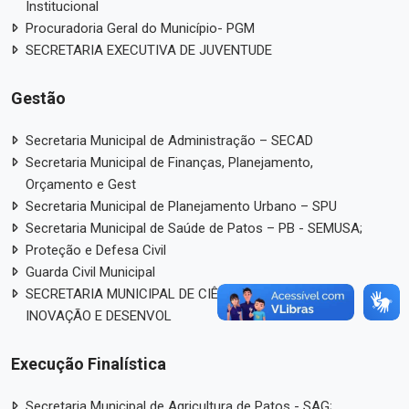
Institucional
Procuradoria Geral do Município- PGM
SECRETARIA EXECUTIVA DE JUVENTUDE
Gestão
Secretaria Municipal de Administração – SECAD
Secretaria Municipal de Finanças, Planejamento,
Orçamento e Gest
Secretaria Municipal de Planejamento Urbano – SPU
Secretaria Municipal de Saúde de Patos – PB - SEMUSA;
Proteção e Defesa Civil
Guarda Civil Municipal
SECRETARIA MUNICIPAL DE CIÊNCIA, TECNOLOGIA,
INOVAÇÃO E DESENVOL
Execução Finalística
Secretaria Municipal de Agricultura de Patos - SAG;