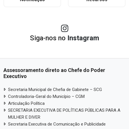
Siga-nos no
Instagram
Assessoramento direto ao Chefe do Poder
Executivo
Secretaria Municipal de Chefia de Gabinete – SCG
Controladoria-Geral do Município – CGM
Articulação Política
SECRETARIA EXECUTIVA DE POLÍTICAS PÚBLICAS PARA A
MULHER E DIVER
Secretaria Executiva de Comunicação e Publicidade