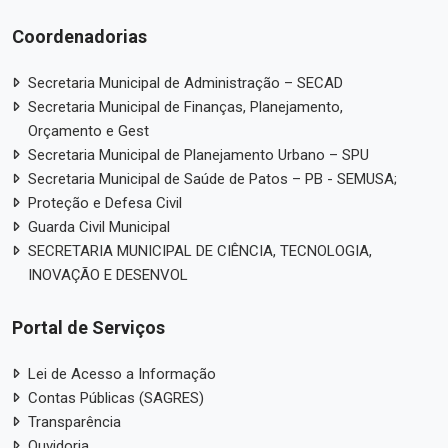
Coordenadorias
Secretaria Municipal de Administração – SECAD
Secretaria Municipal de Finanças, Planejamento,
Orçamento e Gest
Secretaria Municipal de Planejamento Urbano – SPU
Secretaria Municipal de Saúde de Patos – PB - SEMUSA;
Proteção e Defesa Civil
Guarda Civil Municipal
SECRETARIA MUNICIPAL DE CIÊNCIA, TECNOLOGIA,
INOVAÇÃO E DESENVOL
Portal de Serviços
Lei de Acesso a Informação
Contas Públicas (SAGRES)
Transparência
Ouvidoria