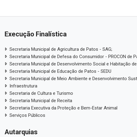
Execução Finalística
Secretaria Municipal de Agricultura de Patos - SAG;
Secretaria Municipal de Defesa do Consumidor - PROCON de P
Secretaria Municipal de Desenvolvimento Social e Habitação de
Secretaria Municipal de Educação de Patos - SEDU
Secretaria Municipal de Meio Ambiente e Desenvolvimento Sus
Infraestrutura
Secretaria de Cultura e Turismo
Secretaria Municipal de Receita
Secretaria Executiva da Proteção e Bem-Estar Animal
Serviços Públicos
Autarquias