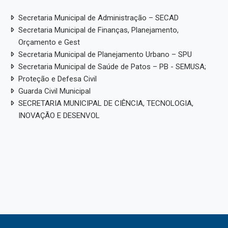
Secretaria Municipal de Administração – SECAD
Secretaria Municipal de Finanças, Planejamento,
Orçamento e Gest
Secretaria Municipal de Planejamento Urbano – SPU
Secretaria Municipal de Saúde de Patos – PB - SEMUSA;
Proteção e Defesa Civil
Guarda Civil Municipal
SECRETARIA MUNICIPAL DE CIÊNCIA, TECNOLOGIA,
INOVAÇÃO E DESENVOL