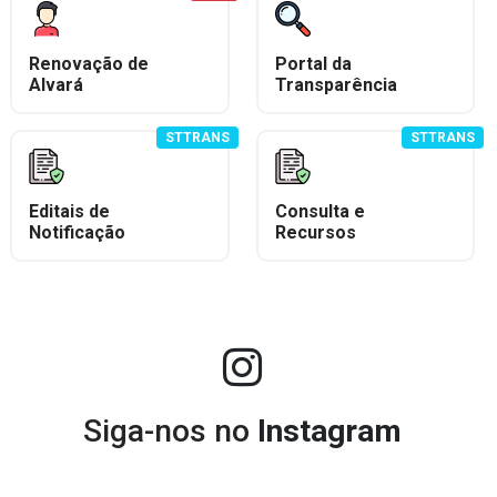
Renovação de
Portal da
Alvará
Transparência
STTRANS
STTRANS
Editais de
Consulta e
Notificação
Recursos
Siga-nos no
Instagram