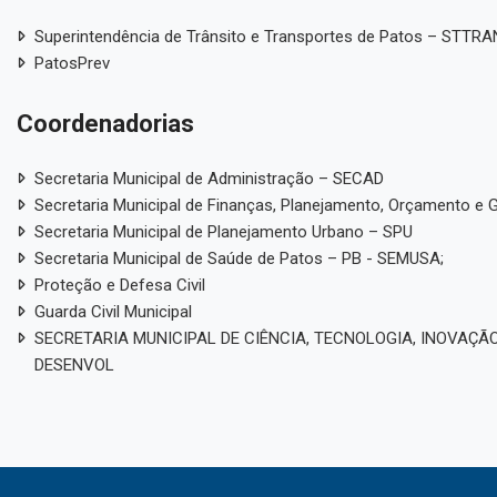
Superintendência de Trânsito e Transportes de Patos – STTR
PatosPrev
Coordenadorias
Secretaria Municipal de Administração – SECAD
Secretaria Municipal de Finanças, Planejamento, Orçamento e 
Secretaria Municipal de Planejamento Urbano – SPU
Secretaria Municipal de Saúde de Patos – PB - SEMUSA;
Proteção e Defesa Civil
Guarda Civil Municipal
SECRETARIA MUNICIPAL DE CIÊNCIA, TECNOLOGIA, INOVAÇÃO
DESENVOL