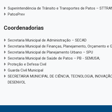
Superintendência de Trânsito e Transportes de Patos – STTR
PatosPrev
Coordenadorias
Secretaria Municipal de Administração – SECAD
Secretaria Municipal de Finanças, Planejamento, Orçamento e 
Secretaria Municipal de Planejamento Urbano – SPU
Secretaria Municipal de Saúde de Patos – PB - SEMUSA;
Proteção e Defesa Civil
Guarda Civil Municipal
SECRETARIA MUNICIPAL DE CIÊNCIA, TECNOLOGIA, INOVAÇÃO
DESENVOL