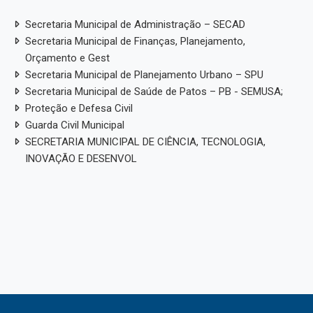
Secretaria Municipal de Administração – SECAD
Secretaria Municipal de Finanças, Planejamento,
Orçamento e Gest
Secretaria Municipal de Planejamento Urbano – SPU
Secretaria Municipal de Saúde de Patos – PB - SEMUSA;
Proteção e Defesa Civil
Guarda Civil Municipal
SECRETARIA MUNICIPAL DE CIÊNCIA, TECNOLOGIA,
INOVAÇÃO E DESENVOL