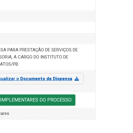
SA PARA PRESTAÇÃO DE SERVIÇOS DE
SORIA, A CARGO DO INSTITUTO DE
PATOS/PB.
sualizar o
Documento de Dispensa
COMPLEMENTARES DO PROCESSO
ares