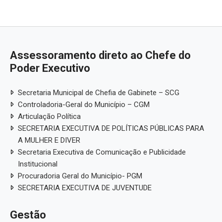
Assessoramento direto ao Chefe do
Poder Executivo
Secretaria Municipal de Chefia de Gabinete – SCG
Controladoria-Geral do Município – CGM
Articulação Política
SECRETARIA EXECUTIVA DE POLÍTICAS PÚBLICAS PARA
A MULHER E DIVER
Secretaria Executiva de Comunicação e Publicidade
Institucional
Procuradoria Geral do Município- PGM
SECRETARIA EXECUTIVA DE JUVENTUDE
Gestão