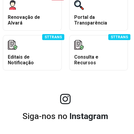
Renovação de
Portal da
Alvará
Transparência
STTRANS
STTRANS
Editais de
Consulta e
Notificação
Recursos
Siga-nos no
Instagram