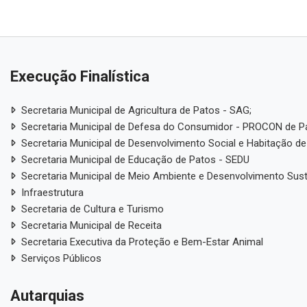
Execução Finalística
Secretaria Municipal de Agricultura de Patos - SAG;
Secretaria Municipal de Defesa do Consumidor - PROCON de P
Secretaria Municipal de Desenvolvimento Social e Habitação de
Secretaria Municipal de Educação de Patos - SEDU
Secretaria Municipal de Meio Ambiente e Desenvolvimento Sus
Infraestrutura
Secretaria de Cultura e Turismo
Secretaria Municipal de Receita
Secretaria Executiva da Proteção e Bem-Estar Animal
Serviços Públicos
Autarquias