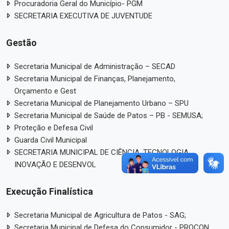
Procuradoria Geral do Município- PGM
SECRETARIA EXECUTIVA DE JUVENTUDE
Gestão
Secretaria Municipal de Administração – SECAD
Secretaria Municipal de Finanças, Planejamento,
Orçamento e Gest
Secretaria Municipal de Planejamento Urbano – SPU
Secretaria Municipal de Saúde de Patos – PB - SEMUSA;
Proteção e Defesa Civil
Guarda Civil Municipal
SECRETARIA MUNICIPAL DE CIÊNCIA, TECNOLOGIA,
INOVAÇÃO E DESENVOL
Execução Finalística
Secretaria Municipal de Agricultura de Patos - SAG;
Secretaria Municipal de Defesa do Consumidor - PROCON