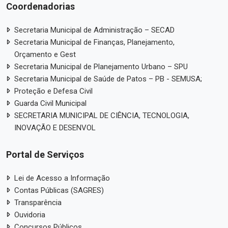
Coordenadorias
Secretaria Municipal de Administração – SECAD
Secretaria Municipal de Finanças, Planejamento,
Orçamento e Gest
Secretaria Municipal de Planejamento Urbano – SPU
Secretaria Municipal de Saúde de Patos – PB - SEMUSA;
Proteção e Defesa Civil
Guarda Civil Municipal
SECRETARIA MUNICIPAL DE CIÊNCIA, TECNOLOGIA,
INOVAÇÃO E DESENVOL
Portal de Serviços
Lei de Acesso a Informação
Contas Públicas (SAGRES)
Transparência
Ouvidoria
Concursos Públicos