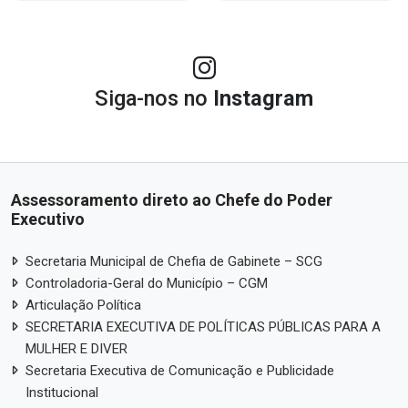
Siga-nos no
Instagram
Assessoramento direto ao Chefe do Poder
Executivo
Secretaria Municipal de Chefia de Gabinete – SCG
Controladoria-Geral do Município – CGM
Articulação Política
SECRETARIA EXECUTIVA DE POLÍTICAS PÚBLICAS PARA A
MULHER E DIVER
Secretaria Executiva de Comunicação e Publicidade
Institucional