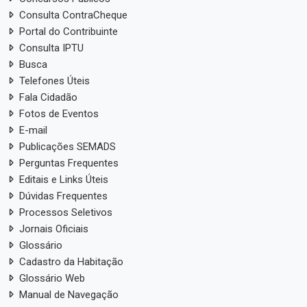
Consulta ContraCheque
Portal do Contribuinte
Consulta IPTU
Busca
Telefones Úteis
Fala Cidadão
Fotos de Eventos
E-mail
Publicações SEMADS
Perguntas Frequentes
Editais e Links Úteis
Dúvidas Frequentes
Processos Seletivos
Jornais Oficiais
Glossário
Cadastro da Habitação
Glossário Web
Manual de Navegação