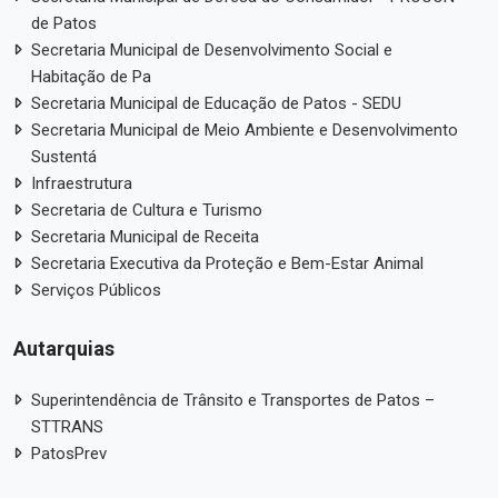
de Patos
Secretaria Municipal de Desenvolvimento Social e
Habitação de Pa
Secretaria Municipal de Educação de Patos - SEDU
Secretaria Municipal de Meio Ambiente e Desenvolvimento
Sustentá
Infraestrutura
Secretaria de Cultura e Turismo
Secretaria Municipal de Receita
Secretaria Executiva da Proteção e Bem-Estar Animal
Serviços Públicos
Autarquias
Superintendência de Trânsito e Transportes de Patos –
STTRANS
PatosPrev