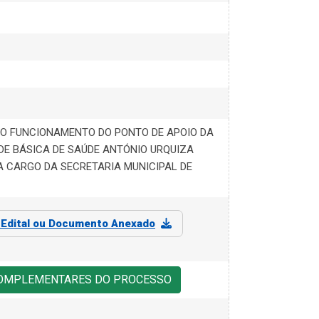
AO FUNCIONAMENTO DO PONTO DE APOIO DA
DE BÁSICA DE SAÚDE ANTÓNIO URQUIZA
 A CARGO DA SECRETARIA MUNICIPAL DE
o
Edital ou Documento Anexado
COMPLEMENTARES DO PROCESSO