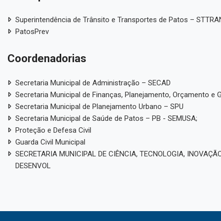
Superintendência de Trânsito e Transportes de Patos – STTR
PatosPrev
Coordenadorias
Secretaria Municipal de Administração – SECAD
Secretaria Municipal de Finanças, Planejamento, Orçamento e 
Secretaria Municipal de Planejamento Urbano – SPU
Secretaria Municipal de Saúde de Patos – PB - SEMUSA;
Proteção e Defesa Civil
Guarda Civil Municipal
SECRETARIA MUNICIPAL DE CIÊNCIA, TECNOLOGIA, INOVAÇÃO
DESENVOL