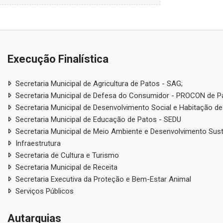
Execução Finalística
Secretaria Municipal de Agricultura de Patos - SAG;
Secretaria Municipal de Defesa do Consumidor - PROCON de P
Secretaria Municipal de Desenvolvimento Social e Habitação de
Secretaria Municipal de Educação de Patos - SEDU
Secretaria Municipal de Meio Ambiente e Desenvolvimento Sus
Infraestrutura
Secretaria de Cultura e Turismo
Secretaria Municipal de Receita
Secretaria Executiva da Proteção e Bem-Estar Animal
Serviços Públicos
Autarquias