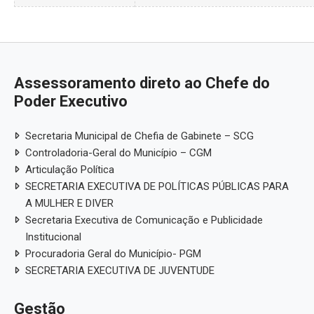
Assessoramento direto ao Chefe do
Poder Executivo
Secretaria Municipal de Chefia de Gabinete – SCG
Controladoria-Geral do Município – CGM
Articulação Política
SECRETARIA EXECUTIVA DE POLÍTICAS PÚBLICAS PARA
A MULHER E DIVER
Secretaria Executiva de Comunicação e Publicidade
Institucional
Procuradoria Geral do Município- PGM
SECRETARIA EXECUTIVA DE JUVENTUDE
Gestão