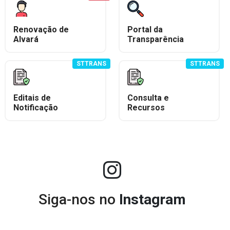
Renovação de
Portal da
Alvará
Transparência
STTRANS
STTRANS
Editais de
Consulta e
Notificação
Recursos
Siga-nos no
Instagram