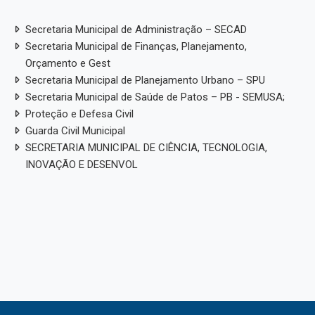
Secretaria Municipal de Administração – SECAD
Secretaria Municipal de Finanças, Planejamento,
Orçamento e Gest
Secretaria Municipal de Planejamento Urbano – SPU
Secretaria Municipal de Saúde de Patos – PB - SEMUSA;
Proteção e Defesa Civil
Guarda Civil Municipal
SECRETARIA MUNICIPAL DE CIÊNCIA, TECNOLOGIA,
INOVAÇÃO E DESENVOL