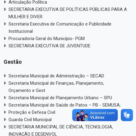
Articulação Política
SECRETARIA EXECUTIVA DE POLÍTICAS PÚBLICAS PARA A
MULHER E DIVER
Secretaria Executiva de Comunicação e Publicidade
Institucional
Procuradoria Geral do Município- PGM
SECRETARIA EXECUTIVA DE JUVENTUDE
Gestão
Secretaria Municipal de Administração – SECAD
Secretaria Municipal de Finanças, Planejamento,
Orçamento e Gest
Secretaria Municipal de Planejamento Urbano – SPU
Secretaria Municipal de Saúde de Patos – PB - SEMUSA;
Proteção e Defesa Civil
Guarda Civil Municipal
SECRETARIA MUNICIPAL DE CIÊNCIA, TECNOLOGIA,
INOVAÇÃO E DESENVOL