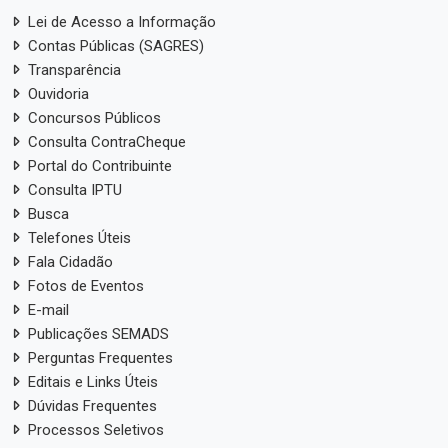
Lei de Acesso a Informação
Contas Públicas (SAGRES)
Transparência
Ouvidoria
Concursos Públicos
Consulta ContraCheque
Portal do Contribuinte
Consulta IPTU
Busca
Telefones Úteis
Fala Cidadão
Fotos de Eventos
E-mail
Publicações SEMADS
Perguntas Frequentes
Editais e Links Úteis
Dúvidas Frequentes
Processos Seletivos