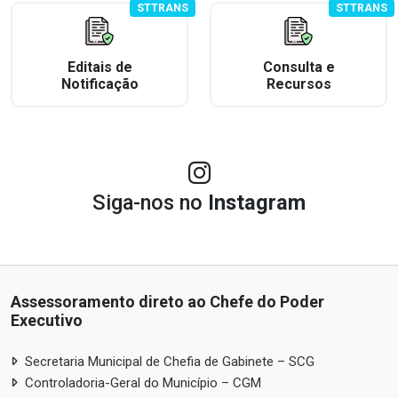
STTRANS
STTRANS
Editais de
Consulta e
Notificação
Recursos
Siga-nos no
Instagram
Assessoramento direto ao Chefe do Poder
Executivo
Secretaria Municipal de Chefia de Gabinete – SCG
Controladoria-Geral do Município – CGM