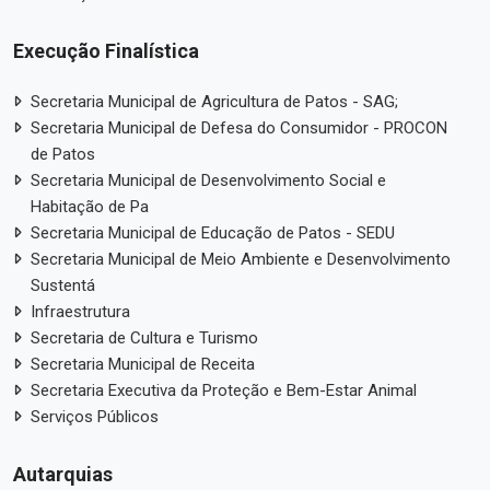
Execução Finalística
Secretaria Municipal de Agricultura de Patos - SAG;
Secretaria Municipal de Defesa do Consumidor - PROCON
de Patos
Secretaria Municipal de Desenvolvimento Social e
Habitação de Pa
Secretaria Municipal de Educação de Patos - SEDU
Secretaria Municipal de Meio Ambiente e Desenvolvimento
Sustentá
Infraestrutura
Secretaria de Cultura e Turismo
Secretaria Municipal de Receita
Secretaria Executiva da Proteção e Bem-Estar Animal
Serviços Públicos
Autarquias