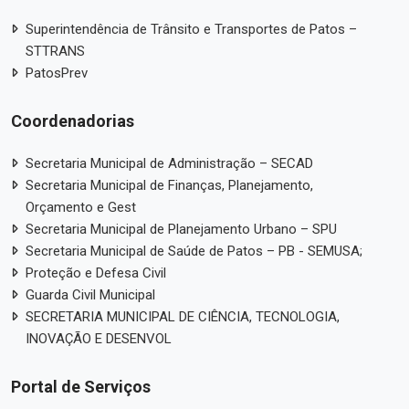
Superintendência de Trânsito e Transportes de Patos –
STTRANS
PatosPrev
Coordenadorias
Secretaria Municipal de Administração – SECAD
Secretaria Municipal de Finanças, Planejamento,
Orçamento e Gest
Secretaria Municipal de Planejamento Urbano – SPU
Secretaria Municipal de Saúde de Patos – PB - SEMUSA;
Proteção e Defesa Civil
Guarda Civil Municipal
SECRETARIA MUNICIPAL DE CIÊNCIA, TECNOLOGIA,
INOVAÇÃO E DESENVOL
Portal de Serviços