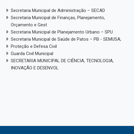
Secretaria Municipal de Administração – SECAD
Secretaria Municipal de Finanças, Planejamento,
Orçamento e Gest
Secretaria Municipal de Planejamento Urbano – SPU
Secretaria Municipal de Saúde de Patos – PB - SEMUSA;
Proteção e Defesa Civil
Guarda Civil Municipal
SECRETARIA MUNICIPAL DE CIÊNCIA, TECNOLOGIA,
INOVAÇÃO E DESENVOL