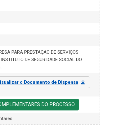
RESA PARA PRESTAÇAO DE SERVIÇOS
 INSTITUTO DE SEGURIDADE SOCIAL DO
.
isualizar o
Documento de Dispensa
COMPLEMENTARES DO PROCESSO
ntares