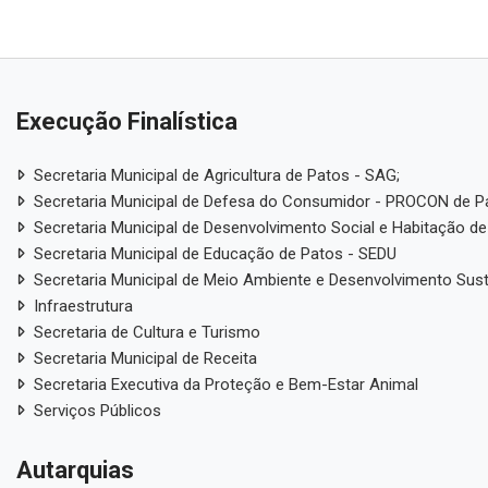
Execução Finalística
Secretaria Municipal de Agricultura de Patos - SAG;
Secretaria Municipal de Defesa do Consumidor - PROCON de P
Secretaria Municipal de Desenvolvimento Social e Habitação de
Secretaria Municipal de Educação de Patos - SEDU
Secretaria Municipal de Meio Ambiente e Desenvolvimento Sus
Infraestrutura
Secretaria de Cultura e Turismo
Secretaria Municipal de Receita
Secretaria Executiva da Proteção e Bem-Estar Animal
Serviços Públicos
Autarquias