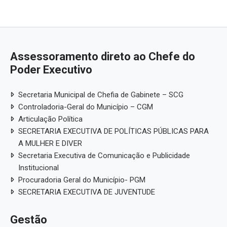
Assessoramento direto ao Chefe do
Poder Executivo
Secretaria Municipal de Chefia de Gabinete – SCG
Controladoria-Geral do Município – CGM
Articulação Política
SECRETARIA EXECUTIVA DE POLÍTICAS PÚBLICAS PARA
A MULHER E DIVER
Secretaria Executiva de Comunicação e Publicidade
Institucional
Procuradoria Geral do Município- PGM
SECRETARIA EXECUTIVA DE JUVENTUDE
Gestão