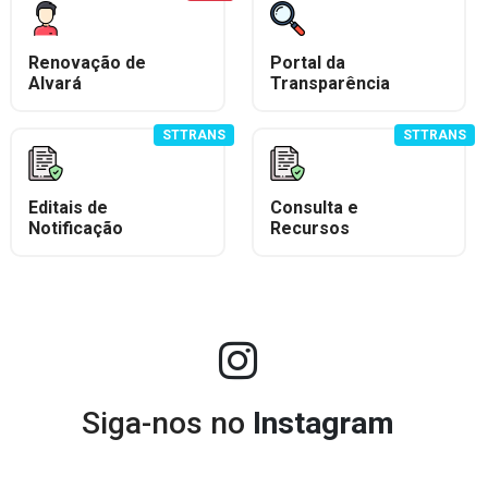
Renovação de
Portal da
Alvará
Transparência
STTRANS
STTRANS
Editais de
Consulta e
Notificação
Recursos
Siga-nos no
Instagram