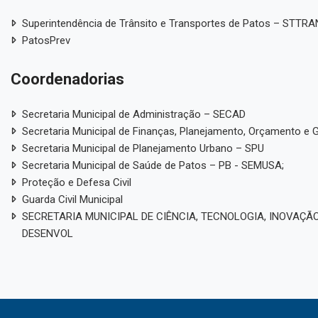
Superintendência de Trânsito e Transportes de Patos – STTR
PatosPrev
Coordenadorias
Secretaria Municipal de Administração – SECAD
Secretaria Municipal de Finanças, Planejamento, Orçamento e 
Secretaria Municipal de Planejamento Urbano – SPU
Secretaria Municipal de Saúde de Patos – PB - SEMUSA;
Proteção e Defesa Civil
Guarda Civil Municipal
SECRETARIA MUNICIPAL DE CIÊNCIA, TECNOLOGIA, INOVAÇÃO
DESENVOL