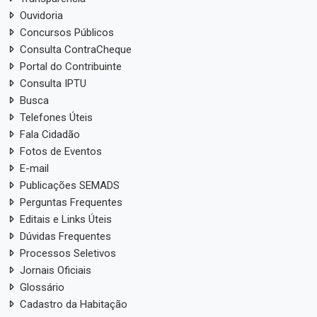
Ouvidoria
Concursos Públicos
Consulta ContraCheque
Portal do Contribuinte
Consulta IPTU
Busca
Telefones Úteis
Fala Cidadão
Fotos de Eventos
E-mail
Publicações SEMADS
Perguntas Frequentes
Editais e Links Úteis
Dúvidas Frequentes
Processos Seletivos
Jornais Oficiais
Glossário
Cadastro da Habitação