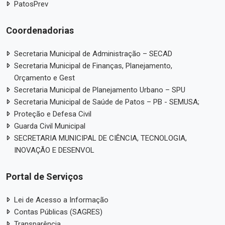
PatosPrev
Coordenadorias
Secretaria Municipal de Administração – SECAD
Secretaria Municipal de Finanças, Planejamento,
Orçamento e Gest
Secretaria Municipal de Planejamento Urbano – SPU
Secretaria Municipal de Saúde de Patos – PB - SEMUSA;
Proteção e Defesa Civil
Guarda Civil Municipal
SECRETARIA MUNICIPAL DE CIÊNCIA, TECNOLOGIA,
INOVAÇÃO E DESENVOL
Portal de Serviços
Lei de Acesso a Informação
Contas Públicas (SAGRES)
Transparência