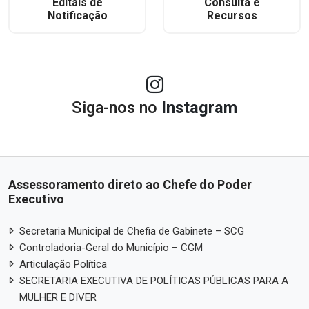
Editais de
Consulta e
Notificação
Recursos
Siga-nos no
Instagram
Assessoramento direto ao Chefe do Poder
Executivo
Secretaria Municipal de Chefia de Gabinete – SCG
Controladoria-Geral do Município – CGM
Articulação Política
SECRETARIA EXECUTIVA DE POLÍTICAS PÚBLICAS PARA A
MULHER E DIVER