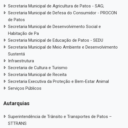
Secretaria Municipal de Agricultura de Patos - SAG;
Secretaria Municipal de Defesa do Consumidor - PROCON
de Patos
Secretaria Municipal de Desenvolvimento Social e
Habitação de Pa
Secretaria Municipal de Educação de Patos - SEDU
Secretaria Municipal de Meio Ambiente e Desenvolvimento
Sustentá
Infraestrutura
Secretaria de Cultura e Turismo
Secretaria Municipal de Receita
Secretaria Executiva da Proteção e Bem-Estar Animal
Serviços Públicos
Autarquias
Superintendência de Trânsito e Transportes de Patos –
STTRANS