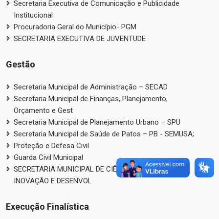
Secretaria Executiva de Comunicação e Publicidade
Institucional
Procuradoria Geral do Município- PGM
SECRETARIA EXECUTIVA DE JUVENTUDE
Gestão
Secretaria Municipal de Administração – SECAD
Secretaria Municipal de Finanças, Planejamento,
Orçamento e Gest
Secretaria Municipal de Planejamento Urbano – SPU
Secretaria Municipal de Saúde de Patos – PB - SEMUSA;
Proteção e Defesa Civil
Guarda Civil Municipal
SECRETARIA MUNICIPAL DE CIÊNCIA, TECNOLOGIA,
INOVAÇÃO E DESENVOL
Execução Finalística