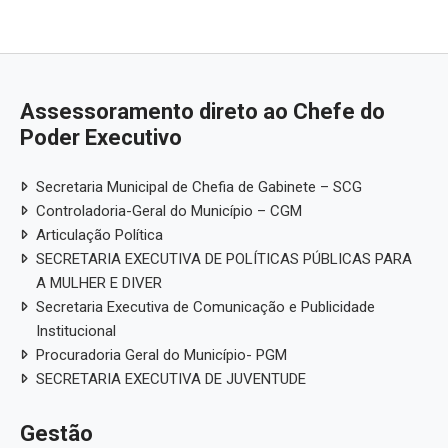
Assessoramento direto ao Chefe do
Poder Executivo
Secretaria Municipal de Chefia de Gabinete – SCG
Controladoria-Geral do Município – CGM
Articulação Política
SECRETARIA EXECUTIVA DE POLÍTICAS PÚBLICAS PARA
A MULHER E DIVER
Secretaria Executiva de Comunicação e Publicidade
Institucional
Procuradoria Geral do Município- PGM
SECRETARIA EXECUTIVA DE JUVENTUDE
Gestão