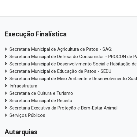
Execução Finalística
Secretaria Municipal de Agricultura de Patos - SAG;
Secretaria Municipal de Defesa do Consumidor - PROCON de P
Secretaria Municipal de Desenvolvimento Social e Habitação de
Secretaria Municipal de Educação de Patos - SEDU
Secretaria Municipal de Meio Ambiente e Desenvolvimento Sus
Infraestrutura
Secretaria de Cultura e Turismo
Secretaria Municipal de Receita
Secretaria Executiva da Proteção e Bem-Estar Animal
Serviços Públicos
Autarquias