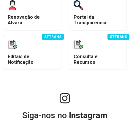
Renovação de
Portal da
Alvará
Transparência
STTRANS
STTRANS
Editais de
Consulta e
Notificação
Recursos
Siga-nos no
Instagram