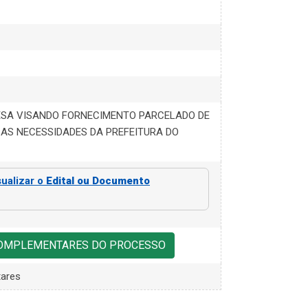
SA VISANDO FORNECIMENTO PARCELADO DE
AS NECESSIDADES DA PREFEITURA DO
sualizar o
Edital ou Documento
COMPLEMENTARES DO PROCESSO
ares