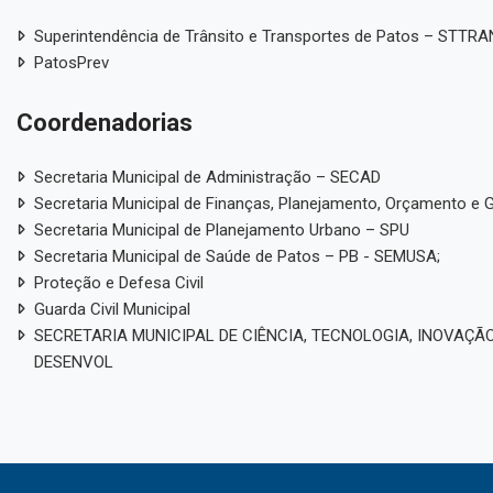
Superintendência de Trânsito e Transportes de Patos – STTR
PatosPrev
Coordenadorias
Secretaria Municipal de Administração – SECAD
Secretaria Municipal de Finanças, Planejamento, Orçamento e 
Secretaria Municipal de Planejamento Urbano – SPU
Secretaria Municipal de Saúde de Patos – PB - SEMUSA;
Proteção e Defesa Civil
Guarda Civil Municipal
SECRETARIA MUNICIPAL DE CIÊNCIA, TECNOLOGIA, INOVAÇÃO
DESENVOL