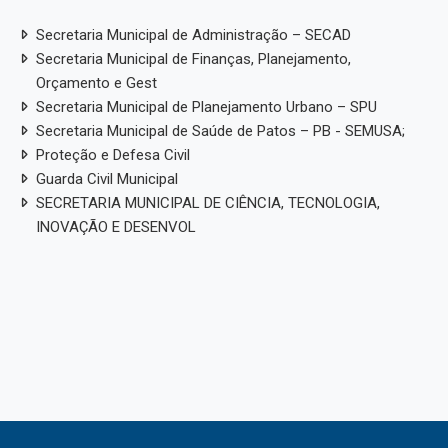
Secretaria Municipal de Administração – SECAD
Secretaria Municipal de Finanças, Planejamento,
Orçamento e Gest
Secretaria Municipal de Planejamento Urbano – SPU
Secretaria Municipal de Saúde de Patos – PB - SEMUSA;
Proteção e Defesa Civil
Guarda Civil Municipal
SECRETARIA MUNICIPAL DE CIÊNCIA, TECNOLOGIA,
INOVAÇÃO E DESENVOL