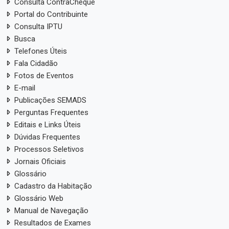
Consulta ContraCheque
Portal do Contribuinte
Consulta IPTU
Busca
Telefones Úteis
Fala Cidadão
Fotos de Eventos
E-mail
Publicações SEMADS
Perguntas Frequentes
Editais e Links Úteis
Dúvidas Frequentes
Processos Seletivos
Jornais Oficiais
Glossário
Cadastro da Habitação
Glossário Web
Manual de Navegação
Resultados de Exames