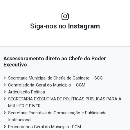
Siga-nos no
Instagram
Assessoramento direto ao Chefe do Poder
Executivo
Secretaria Municipal de Chefia de Gabinete – SCG
Controladoria-Geral do Município – CGM
Articulação Política
SECRETARIA EXECUTIVA DE POLÍTICAS PÚBLICAS PARA A
MULHER E DIVER
Secretaria Executiva de Comunicação e Publicidade
Institucional
Procuradoria Geral do Município- PGM