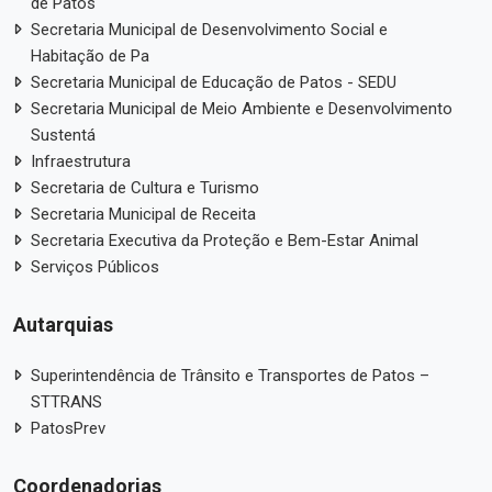
de Patos
Secretaria Municipal de Desenvolvimento Social e
Habitação de Pa
Secretaria Municipal de Educação de Patos - SEDU
Secretaria Municipal de Meio Ambiente e Desenvolvimento
Sustentá
Infraestrutura
Secretaria de Cultura e Turismo
Secretaria Municipal de Receita
Secretaria Executiva da Proteção e Bem-Estar Animal
Serviços Públicos
Autarquias
Superintendência de Trânsito e Transportes de Patos –
STTRANS
PatosPrev
Coordenadorias