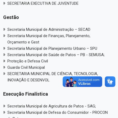
SECRETARIA EXECUTIVA DE JUVENTUDE
Gestão
Secretaria Municipal de Administração – SECAD
Secretaria Municipal de Finanças, Planejamento,
Orçamento e Gest
Secretaria Municipal de Planejamento Urbano – SPU
Secretaria Municipal de Saúde de Patos – PB - SEMUSA;
Proteção e Defesa Civil
Guarda Civil Municipal
SECRETARIA MUNICIPAL DE CIÊNCIA, TECNOLOGIA,
INOVAÇÃO E DESENVOL
Execução Finalística
Secretaria Municipal de Agricultura de Patos - SAG;
Secretaria Municipal de Defesa do Consumidor - PROCON