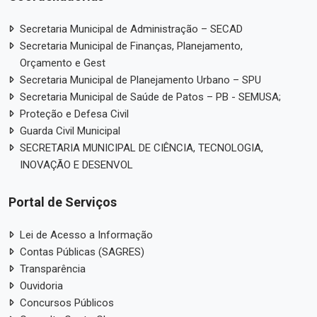
Secretaria Municipal de Administração – SECAD
Secretaria Municipal de Finanças, Planejamento,
Orçamento e Gest
Secretaria Municipal de Planejamento Urbano – SPU
Secretaria Municipal de Saúde de Patos – PB - SEMUSA;
Proteção e Defesa Civil
Guarda Civil Municipal
SECRETARIA MUNICIPAL DE CIÊNCIA, TECNOLOGIA,
INOVAÇÃO E DESENVOL
Portal de Serviços
Lei de Acesso a Informação
Contas Públicas (SAGRES)
Transparência
Ouvidoria
Concursos Públicos