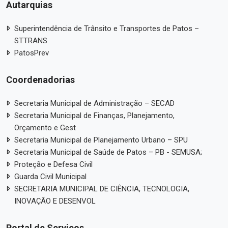
Autarquias
Superintendência de Trânsito e Transportes de Patos –
STTRANS
PatosPrev
Coordenadorias
Secretaria Municipal de Administração – SECAD
Secretaria Municipal de Finanças, Planejamento,
Orçamento e Gest
Secretaria Municipal de Planejamento Urbano – SPU
Secretaria Municipal de Saúde de Patos – PB - SEMUSA;
Proteção e Defesa Civil
Guarda Civil Municipal
SECRETARIA MUNICIPAL DE CIÊNCIA, TECNOLOGIA,
INOVAÇÃO E DESENVOL
Portal de Serviços