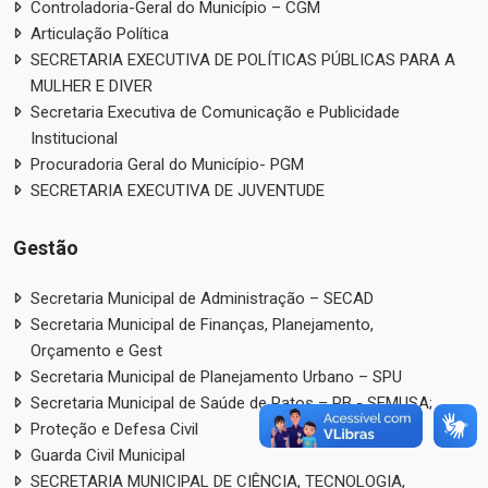
Controladoria-Geral do Município – CGM
Articulação Política
SECRETARIA EXECUTIVA DE POLÍTICAS PÚBLICAS PARA A
MULHER E DIVER
Secretaria Executiva de Comunicação e Publicidade
Institucional
Procuradoria Geral do Município- PGM
SECRETARIA EXECUTIVA DE JUVENTUDE
Gestão
Secretaria Municipal de Administração – SECAD
Secretaria Municipal de Finanças, Planejamento,
Orçamento e Gest
Secretaria Municipal de Planejamento Urbano – SPU
Secretaria Municipal de Saúde de Patos – PB - SEMUSA;
Proteção e Defesa Civil
Guarda Civil Municipal
SECRETARIA MUNICIPAL DE CIÊNCIA, TECNOLOGIA,