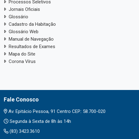
Processos Seletivos
Jornais Oficiais
Glossário
Cadastro da Habitação
Glossário Web
Manual de Navegação
Resultados de Exames
Mapa do Site
Corona Vírus
Fale Conosco
Av. Epitácio Pessoa, 91 Centro CEP.: 58.700-020
Segunda à Sexta de 8h às 14h
(83) 3423.3610