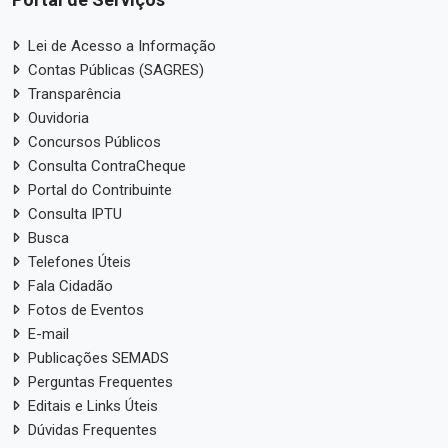
Lei de Acesso a Informação
Contas Públicas (SAGRES)
Transparência
Ouvidoria
Concursos Públicos
Consulta ContraCheque
Portal do Contribuinte
Consulta IPTU
Busca
Telefones Úteis
Fala Cidadão
Fotos de Eventos
E-mail
Publicações SEMADS
Perguntas Frequentes
Editais e Links Úteis
Dúvidas Frequentes