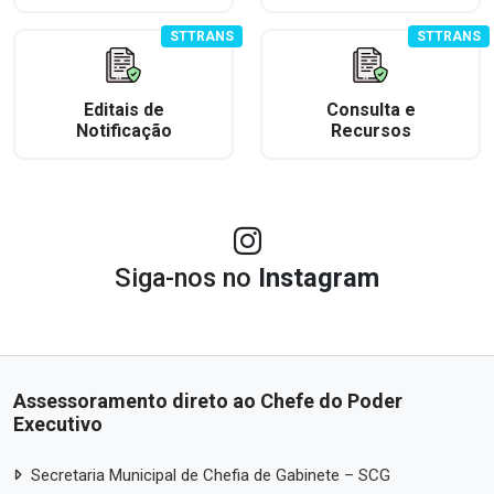
STTRANS
STTRANS
Editais de
Consulta e
Notificação
Recursos
Siga-nos no
Instagram
Assessoramento direto ao Chefe do Poder
Executivo
Secretaria Municipal de Chefia de Gabinete – SCG