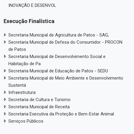
INOVAÇÃO E DESENVOL
Execução Finalística
Secretaria Municipal de Agricultura de Patos - SAG;
Secretaria Municipal de Defesa do Consumidor - PROCON
de Patos
Secretaria Municipal de Desenvolvimento Social e
Habitação de Pa
Secretaria Municipal de Educação de Patos - SEDU
Secretaria Municipal de Meio Ambiente e Desenvolvimento
Sustentá
Infraestrutura
Secretaria de Cultura e Turismo
Secretaria Municipal de Receita
Secretaria Executiva da Proteção e Bem-Estar Animal
Serviços Públicos