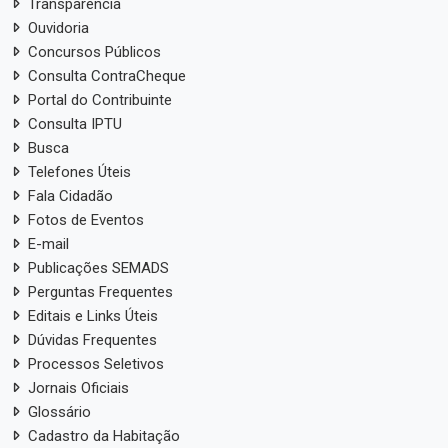
Transparência
Ouvidoria
Concursos Públicos
Consulta ContraCheque
Portal do Contribuinte
Consulta IPTU
Busca
Telefones Úteis
Fala Cidadão
Fotos de Eventos
E-mail
Publicações SEMADS
Perguntas Frequentes
Editais e Links Úteis
Dúvidas Frequentes
Processos Seletivos
Jornais Oficiais
Glossário
Cadastro da Habitação