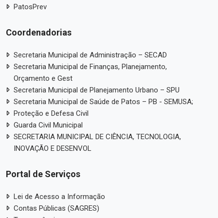
PatosPrev
Coordenadorias
Secretaria Municipal de Administração – SECAD
Secretaria Municipal de Finanças, Planejamento,
Orçamento e Gest
Secretaria Municipal de Planejamento Urbano – SPU
Secretaria Municipal de Saúde de Patos – PB - SEMUSA;
Proteção e Defesa Civil
Guarda Civil Municipal
SECRETARIA MUNICIPAL DE CIÊNCIA, TECNOLOGIA,
INOVAÇÃO E DESENVOL
Portal de Serviços
Lei de Acesso a Informação
Contas Públicas (SAGRES)