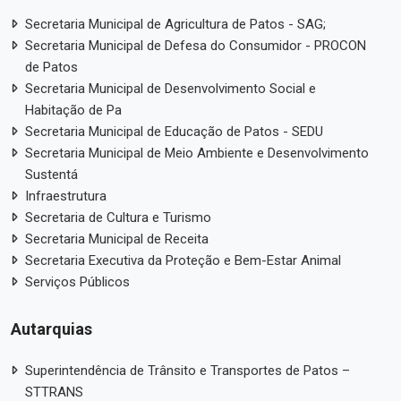
Secretaria Municipal de Agricultura de Patos - SAG;
Secretaria Municipal de Defesa do Consumidor - PROCON
de Patos
Secretaria Municipal de Desenvolvimento Social e
Habitação de Pa
Secretaria Municipal de Educação de Patos - SEDU
Secretaria Municipal de Meio Ambiente e Desenvolvimento
Sustentá
Infraestrutura
Secretaria de Cultura e Turismo
Secretaria Municipal de Receita
Secretaria Executiva da Proteção e Bem-Estar Animal
Serviços Públicos
Autarquias
Superintendência de Trânsito e Transportes de Patos –
STTRANS