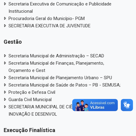
Secretaria Executiva de Comunicação e Publicidade
Institucional
Procuradoria Geral do Município- PGM
SECRETARIA EXECUTIVA DE JUVENTUDE
Gestão
Secretaria Municipal de Administração – SECAD
Secretaria Municipal de Finanças, Planejamento,
Orçamento e Gest
Secretaria Municipal de Planejamento Urbano – SPU
Secretaria Municipal de Saúde de Patos – PB - SEMUSA;
Proteção e Defesa Civil
Guarda Civil Municipal
SECRETARIA MUNICIPAL DE CIÊNCIA, TECNOLOGIA,
INOVAÇÃO E DESENVOL
Execução Finalística