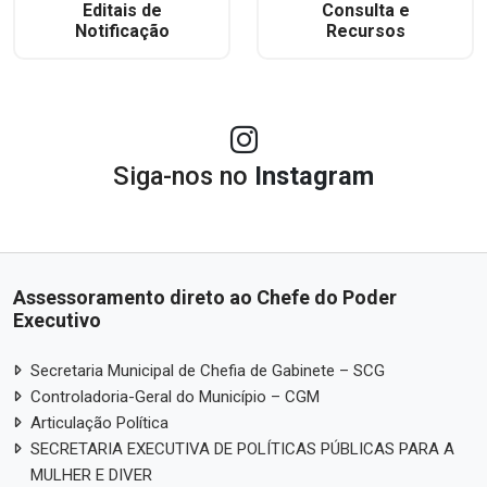
Editais de
Consulta e
Notificação
Recursos
Siga-nos no
Instagram
Assessoramento direto ao Chefe do Poder
Executivo
Secretaria Municipal de Chefia de Gabinete – SCG
Controladoria-Geral do Município – CGM
Articulação Política
SECRETARIA EXECUTIVA DE POLÍTICAS PÚBLICAS PARA A
MULHER E DIVER