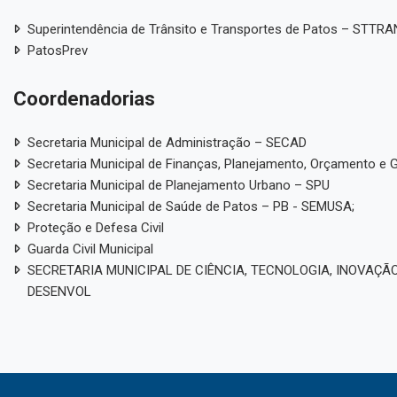
Superintendência de Trânsito e Transportes de Patos – STTR
PatosPrev
Coordenadorias
Secretaria Municipal de Administração – SECAD
Secretaria Municipal de Finanças, Planejamento, Orçamento e 
Secretaria Municipal de Planejamento Urbano – SPU
Secretaria Municipal de Saúde de Patos – PB - SEMUSA;
Proteção e Defesa Civil
Guarda Civil Municipal
SECRETARIA MUNICIPAL DE CIÊNCIA, TECNOLOGIA, INOVAÇÃO
DESENVOL