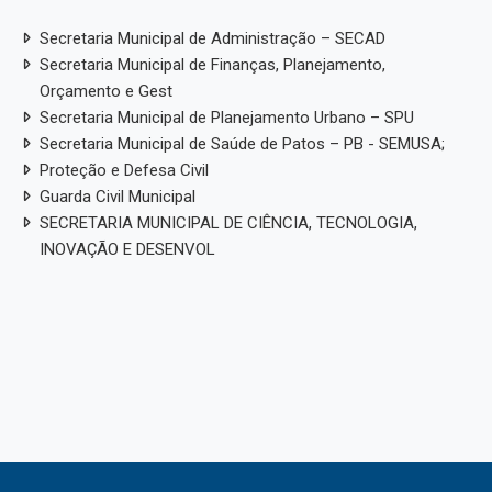
Secretaria Municipal de Administração – SECAD
Secretaria Municipal de Finanças, Planejamento,
Orçamento e Gest
Secretaria Municipal de Planejamento Urbano – SPU
Secretaria Municipal de Saúde de Patos – PB - SEMUSA;
Proteção e Defesa Civil
Guarda Civil Municipal
SECRETARIA MUNICIPAL DE CIÊNCIA, TECNOLOGIA,
INOVAÇÃO E DESENVOL