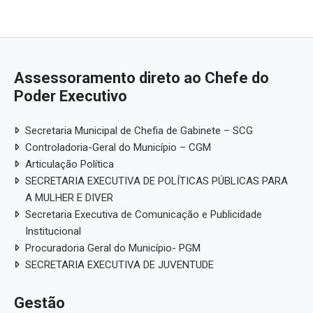
Assessoramento direto ao Chefe do
Poder Executivo
Secretaria Municipal de Chefia de Gabinete – SCG
Controladoria-Geral do Município – CGM
Articulação Política
SECRETARIA EXECUTIVA DE POLÍTICAS PÚBLICAS PARA
A MULHER E DIVER
Secretaria Executiva de Comunicação e Publicidade
Institucional
Procuradoria Geral do Município- PGM
SECRETARIA EXECUTIVA DE JUVENTUDE
Gestão