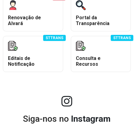
Renovação de
Portal da
Alvará
Transparência
STTRANS
STTRANS
Editais de
Consulta e
Notificação
Recursos
Siga-nos no
Instagram