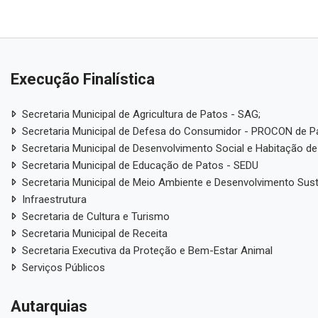
Execução Finalística
Secretaria Municipal de Agricultura de Patos - SAG;
Secretaria Municipal de Defesa do Consumidor - PROCON de P
Secretaria Municipal de Desenvolvimento Social e Habitação de
Secretaria Municipal de Educação de Patos - SEDU
Secretaria Municipal de Meio Ambiente e Desenvolvimento Sus
Infraestrutura
Secretaria de Cultura e Turismo
Secretaria Municipal de Receita
Secretaria Executiva da Proteção e Bem-Estar Animal
Serviços Públicos
Autarquias