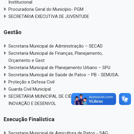
Institucional
Procuradoria Geral do Município- PGM
SECRETARIA EXECUTIVA DE JUVENTUDE
Gestão
Secretaria Municipal de Administração – SECAD
Secretaria Municipal de Finanças, Planejamento,
Orçamento e Gest
Secretaria Municipal de Planejamento Urbano – SPU
Secretaria Municipal de Saúde de Patos – PB - SEMUSA;
Proteção e Defesa Civil
Guarda Civil Municipal
SECRETARIA MUNICIPAL DE CIÊNCIA, TECNOLOGIA,
INOVAÇÃO E DESENVOL
Execução Finalística
Secretaria Municipal de Agricultura de Patos - SAG;