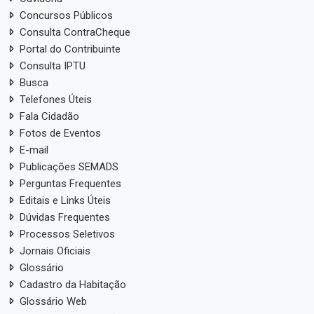
Concursos Públicos
Consulta ContraCheque
Portal do Contribuinte
Consulta IPTU
Busca
Telefones Úteis
Fala Cidadão
Fotos de Eventos
E-mail
Publicações SEMADS
Perguntas Frequentes
Editais e Links Úteis
Dúvidas Frequentes
Processos Seletivos
Jornais Oficiais
Glossário
Cadastro da Habitação
Glossário Web