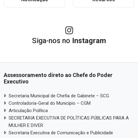
Siga-nos no
Instagram
Assessoramento direto ao Chefe do Poder
Executivo
Secretaria Municipal de Chefia de Gabinete – SCG
Controladoria-Geral do Município – CGM
Articulação Política
SECRETARIA EXECUTIVA DE POLÍTICAS PÚBLICAS PARA A
MULHER E DIVER
Secretaria Executiva de Comunicação e Publicidade