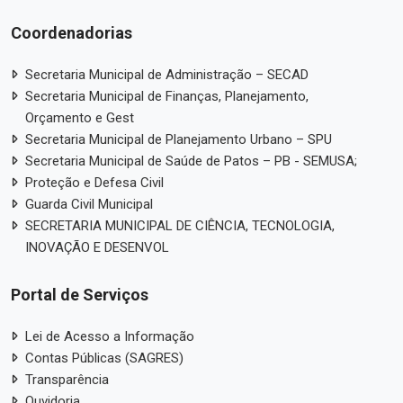
Coordenadorias
Secretaria Municipal de Administração – SECAD
Secretaria Municipal de Finanças, Planejamento,
Orçamento e Gest
Secretaria Municipal de Planejamento Urbano – SPU
Secretaria Municipal de Saúde de Patos – PB - SEMUSA;
Proteção e Defesa Civil
Guarda Civil Municipal
SECRETARIA MUNICIPAL DE CIÊNCIA, TECNOLOGIA,
INOVAÇÃO E DESENVOL
Portal de Serviços
Lei de Acesso a Informação
Contas Públicas (SAGRES)
Transparência
Ouvidoria