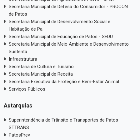
Secretaria Municipal de Defesa do Consumidor - PROCON
de Patos
Secretaria Municipal de Desenvolvimento Social e
Habitação de Pa
Secretaria Municipal de Educação de Patos - SEDU
Secretaria Municipal de Meio Ambiente e Desenvolvimento
Sustentá
Infraestrutura
Secretaria de Cultura e Turismo
Secretaria Municipal de Receita
Secretaria Executiva da Proteção e Bem-Estar Animal
Serviços Públicos
Autarquias
Superintendência de Trânsito e Transportes de Patos –
STTRANS
PatosPrev