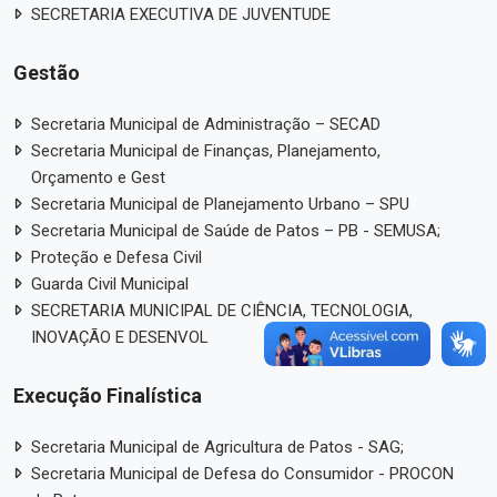
SECRETARIA EXECUTIVA DE JUVENTUDE
Gestão
Secretaria Municipal de Administração – SECAD
Secretaria Municipal de Finanças, Planejamento,
Orçamento e Gest
Secretaria Municipal de Planejamento Urbano – SPU
Secretaria Municipal de Saúde de Patos – PB - SEMUSA;
Proteção e Defesa Civil
Guarda Civil Municipal
SECRETARIA MUNICIPAL DE CIÊNCIA, TECNOLOGIA,
INOVAÇÃO E DESENVOL
Execução Finalística
Secretaria Municipal de Agricultura de Patos - SAG;
Secretaria Municipal de Defesa do Consumidor - PROCON