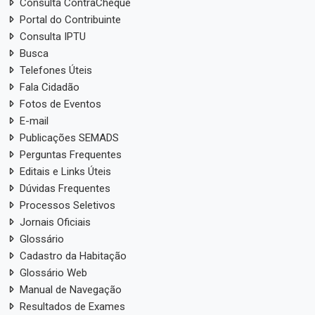
Consulta ContraCheque
Portal do Contribuinte
Consulta IPTU
Busca
Telefones Úteis
Fala Cidadão
Fotos de Eventos
E-mail
Publicações SEMADS
Perguntas Frequentes
Editais e Links Úteis
Dúvidas Frequentes
Processos Seletivos
Jornais Oficiais
Glossário
Cadastro da Habitação
Glossário Web
Manual de Navegação
Resultados de Exames