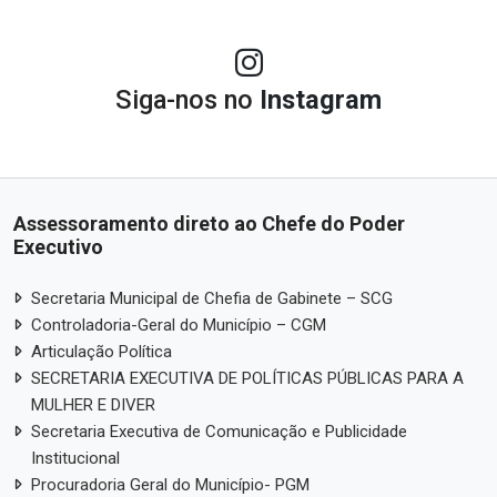
Siga-nos no
Instagram
Assessoramento direto ao Chefe do Poder
Executivo
Secretaria Municipal de Chefia de Gabinete – SCG
Controladoria-Geral do Município – CGM
Articulação Política
SECRETARIA EXECUTIVA DE POLÍTICAS PÚBLICAS PARA A
MULHER E DIVER
Secretaria Executiva de Comunicação e Publicidade
Institucional
Procuradoria Geral do Município- PGM