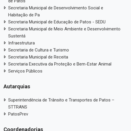
de Patos
Secretaria Municipal de Desenvolvimento Social e
Habitação de Pa
Secretaria Municipal de Educação de Patos - SEDU
Secretaria Municipal de Meio Ambiente e Desenvolvimento
Sustentá
Infraestrutura
Secretaria de Cultura e Turismo
Secretaria Municipal de Receita
Secretaria Executiva da Proteção e Bem-Estar Animal
Serviços Públicos
Autarquias
Superintendência de Trânsito e Transportes de Patos –
STTRANS
PatosPrev
Coordenadorias