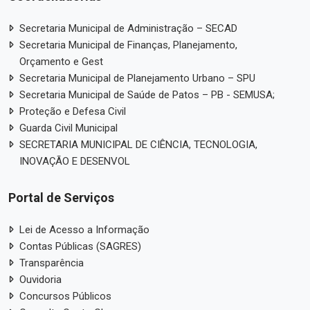
Secretaria Municipal de Administração – SECAD
Secretaria Municipal de Finanças, Planejamento,
Orçamento e Gest
Secretaria Municipal de Planejamento Urbano – SPU
Secretaria Municipal de Saúde de Patos – PB - SEMUSA;
Proteção e Defesa Civil
Guarda Civil Municipal
SECRETARIA MUNICIPAL DE CIÊNCIA, TECNOLOGIA,
INOVAÇÃO E DESENVOL
Portal de Serviços
Lei de Acesso a Informação
Contas Públicas (SAGRES)
Transparência
Ouvidoria
Concursos Públicos