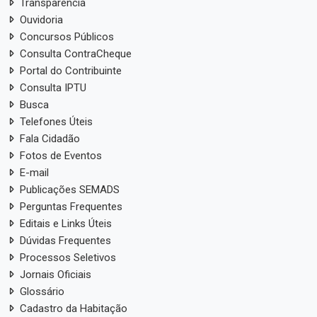
Transparência
Ouvidoria
Concursos Públicos
Consulta ContraCheque
Portal do Contribuinte
Consulta IPTU
Busca
Telefones Úteis
Fala Cidadão
Fotos de Eventos
E-mail
Publicações SEMADS
Perguntas Frequentes
Editais e Links Úteis
Dúvidas Frequentes
Processos Seletivos
Jornais Oficiais
Glossário
Cadastro da Habitação