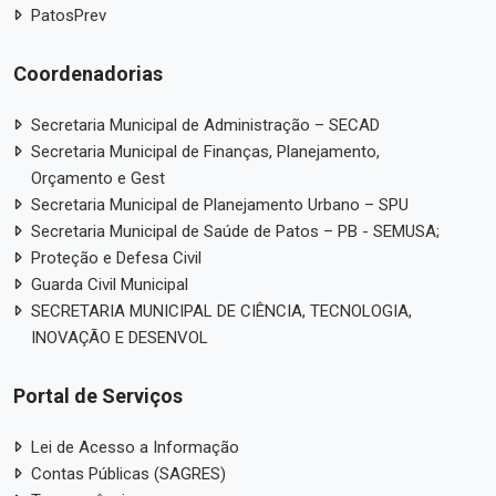
PatosPrev
Coordenadorias
Secretaria Municipal de Administração – SECAD
Secretaria Municipal de Finanças, Planejamento,
Orçamento e Gest
Secretaria Municipal de Planejamento Urbano – SPU
Secretaria Municipal de Saúde de Patos – PB - SEMUSA;
Proteção e Defesa Civil
Guarda Civil Municipal
SECRETARIA MUNICIPAL DE CIÊNCIA, TECNOLOGIA,
INOVAÇÃO E DESENVOL
Portal de Serviços
Lei de Acesso a Informação
Contas Públicas (SAGRES)