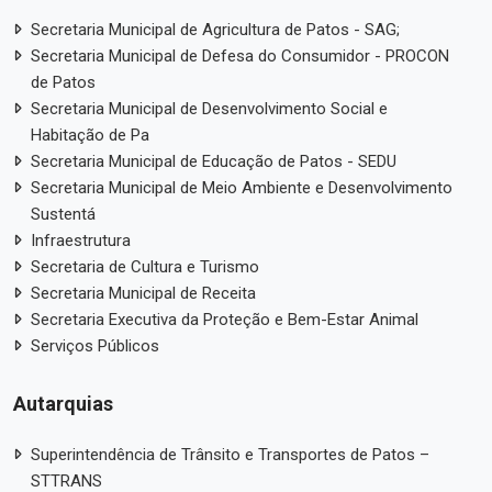
Secretaria Municipal de Agricultura de Patos - SAG;
Secretaria Municipal de Defesa do Consumidor - PROCON
de Patos
Secretaria Municipal de Desenvolvimento Social e
Habitação de Pa
Secretaria Municipal de Educação de Patos - SEDU
Secretaria Municipal de Meio Ambiente e Desenvolvimento
Sustentá
Infraestrutura
Secretaria de Cultura e Turismo
Secretaria Municipal de Receita
Secretaria Executiva da Proteção e Bem-Estar Animal
Serviços Públicos
Autarquias
Superintendência de Trânsito e Transportes de Patos –
STTRANS