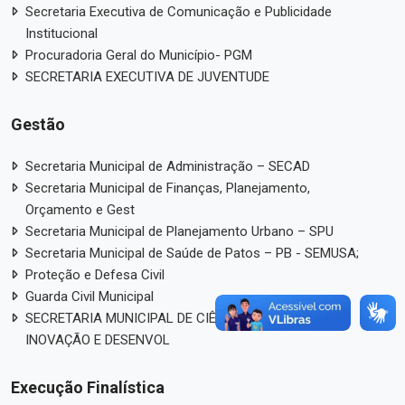
Secretaria Executiva de Comunicação e Publicidade
Institucional
Procuradoria Geral do Município- PGM
SECRETARIA EXECUTIVA DE JUVENTUDE
Gestão
Secretaria Municipal de Administração – SECAD
Secretaria Municipal de Finanças, Planejamento,
Orçamento e Gest
Secretaria Municipal de Planejamento Urbano – SPU
Secretaria Municipal de Saúde de Patos – PB - SEMUSA;
Proteção e Defesa Civil
Guarda Civil Municipal
SECRETARIA MUNICIPAL DE CIÊNCIA, TECNOLOGIA,
INOVAÇÃO E DESENVOL
Execução Finalística