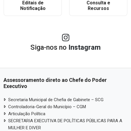
Editais de
Consulta e
Notificação
Recursos
Siga-nos no
Instagram
Assessoramento direto ao Chefe do Poder
Executivo
Secretaria Municipal de Chefia de Gabinete – SCG
Controladoria-Geral do Município – CGM
Articulação Política
SECRETARIA EXECUTIVA DE POLÍTICAS PÚBLICAS PARA A
MULHER E DIVER