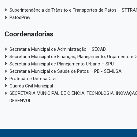
Superintendência de Trânsito e Transportes de Patos – STTR
PatosPrev
Coordenadorias
Secretaria Municipal de Administração – SECAD
Secretaria Municipal de Finanças, Planejamento, Orçamento e 
Secretaria Municipal de Planejamento Urbano – SPU
Secretaria Municipal de Saúde de Patos – PB - SEMUSA;
Proteção e Defesa Civil
Guarda Civil Municipal
SECRETARIA MUNICIPAL DE CIÊNCIA, TECNOLOGIA, INOVAÇÃO
DESENVOL