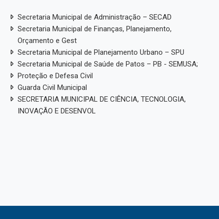
Secretaria Municipal de Administração – SECAD
Secretaria Municipal de Finanças, Planejamento,
Orçamento e Gest
Secretaria Municipal de Planejamento Urbano – SPU
Secretaria Municipal de Saúde de Patos – PB - SEMUSA;
Proteção e Defesa Civil
Guarda Civil Municipal
SECRETARIA MUNICIPAL DE CIÊNCIA, TECNOLOGIA,
INOVAÇÃO E DESENVOL