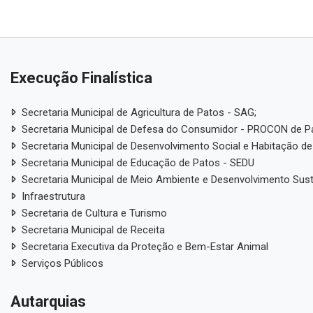
Execução Finalística
Secretaria Municipal de Agricultura de Patos - SAG;
Secretaria Municipal de Defesa do Consumidor - PROCON de P
Secretaria Municipal de Desenvolvimento Social e Habitação de
Secretaria Municipal de Educação de Patos - SEDU
Secretaria Municipal de Meio Ambiente e Desenvolvimento Sus
Infraestrutura
Secretaria de Cultura e Turismo
Secretaria Municipal de Receita
Secretaria Executiva da Proteção e Bem-Estar Animal
Serviços Públicos
Autarquias