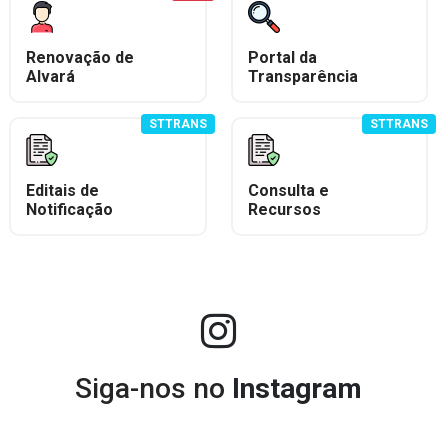
Renovação de
Portal da
Alvará
Transparência
STTRANS
STTRANS
Editais de
Consulta e
Notificação
Recursos
Siga-nos no
Instagram