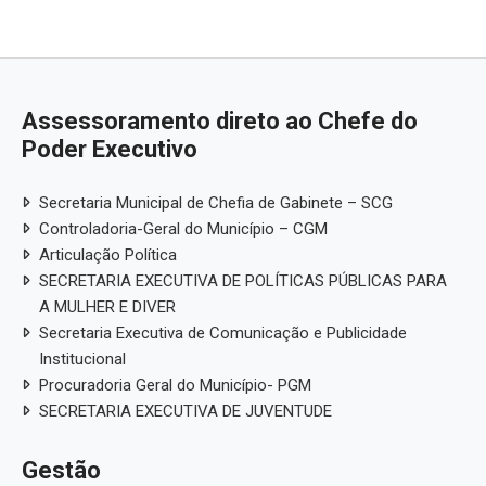
Assessoramento direto ao Chefe do
Poder Executivo
Secretaria Municipal de Chefia de Gabinete – SCG
Controladoria-Geral do Município – CGM
Articulação Política
SECRETARIA EXECUTIVA DE POLÍTICAS PÚBLICAS PARA
A MULHER E DIVER
Secretaria Executiva de Comunicação e Publicidade
Institucional
Procuradoria Geral do Município- PGM
SECRETARIA EXECUTIVA DE JUVENTUDE
Gestão