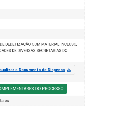
 DE DEDETIZAÇÃO COM MATERIAL INCLUSO,
DADES DE DIVERSAS SECRETARIAS DO
isualizar o
Documento de Dispensa
COMPLEMENTARES DO PROCESSO
tares