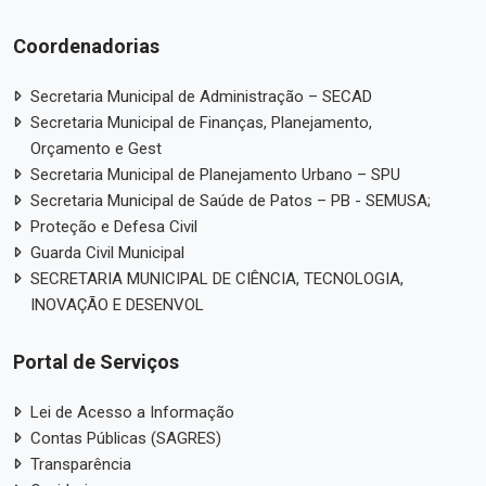
Coordenadorias
Secretaria Municipal de Administração – SECAD
Secretaria Municipal de Finanças, Planejamento,
Orçamento e Gest
Secretaria Municipal de Planejamento Urbano – SPU
Secretaria Municipal de Saúde de Patos – PB - SEMUSA;
Proteção e Defesa Civil
Guarda Civil Municipal
SECRETARIA MUNICIPAL DE CIÊNCIA, TECNOLOGIA,
INOVAÇÃO E DESENVOL
Portal de Serviços
Lei de Acesso a Informação
Contas Públicas (SAGRES)
Transparência