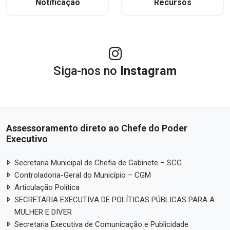
Notificação
Recursos
Siga-nos no
Instagram
Assessoramento direto ao Chefe do Poder
Executivo
Secretaria Municipal de Chefia de Gabinete – SCG
Controladoria-Geral do Município – CGM
Articulação Política
SECRETARIA EXECUTIVA DE POLÍTICAS PÚBLICAS PARA A
MULHER E DIVER
Secretaria Executiva de Comunicação e Publicidade