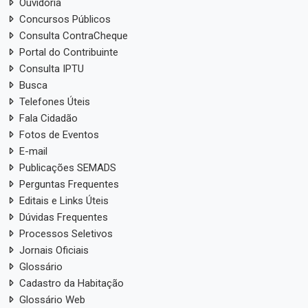
Ouvidoria
Concursos Públicos
Consulta ContraCheque
Portal do Contribuinte
Consulta IPTU
Busca
Telefones Úteis
Fala Cidadão
Fotos de Eventos
E-mail
Publicações SEMADS
Perguntas Frequentes
Editais e Links Úteis
Dúvidas Frequentes
Processos Seletivos
Jornais Oficiais
Glossário
Cadastro da Habitação
Glossário Web