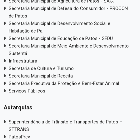
Secretaria Municipal de Agricultura de Patos - SAG;
Secretaria Municipal de Defesa do Consumidor - PROCON
de Patos
Secretaria Municipal de Desenvolvimento Social e
Habitação de Pa
Secretaria Municipal de Educação de Patos - SEDU
Secretaria Municipal de Meio Ambiente e Desenvolvimento
Sustentá
Infraestrutura
Secretaria de Cultura e Turismo
Secretaria Municipal de Receita
Secretaria Executiva da Proteção e Bem-Estar Animal
Serviços Públicos
Autarquias
Superintendência de Trânsito e Transportes de Patos –
STTRANS
PatosPrev