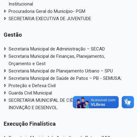
Institucional
Procuradoria Geral do Município- PGM
SECRETARIA EXECUTIVA DE JUVENTUDE
Gestão
Secretaria Municipal de Administração – SECAD
Secretaria Municipal de Finanças, Planejamento,
Orçamento e Gest
Secretaria Municipal de Planejamento Urbano – SPU
Secretaria Municipal de Saúde de Patos – PB - SEMUSA;
Proteção e Defesa Civil
Guarda Civil Municipal
SECRETARIA MUNICIPAL DE CIÊNCIA, TECNOLOGIA,
INOVAÇÃO E DESENVOL
Execução Finalística