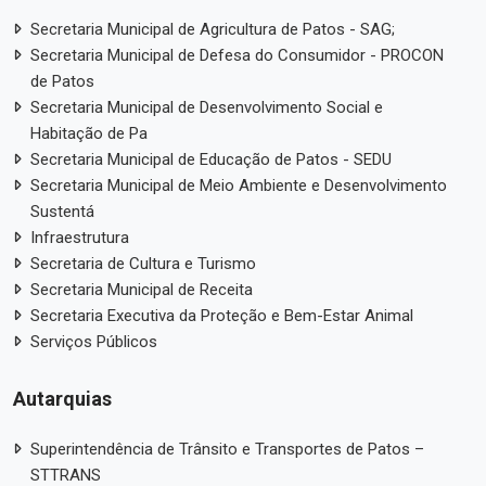
Secretaria Municipal de Agricultura de Patos - SAG;
Secretaria Municipal de Defesa do Consumidor - PROCON
de Patos
Secretaria Municipal de Desenvolvimento Social e
Habitação de Pa
Secretaria Municipal de Educação de Patos - SEDU
Secretaria Municipal de Meio Ambiente e Desenvolvimento
Sustentá
Infraestrutura
Secretaria de Cultura e Turismo
Secretaria Municipal de Receita
Secretaria Executiva da Proteção e Bem-Estar Animal
Serviços Públicos
Autarquias
Superintendência de Trânsito e Transportes de Patos –
STTRANS