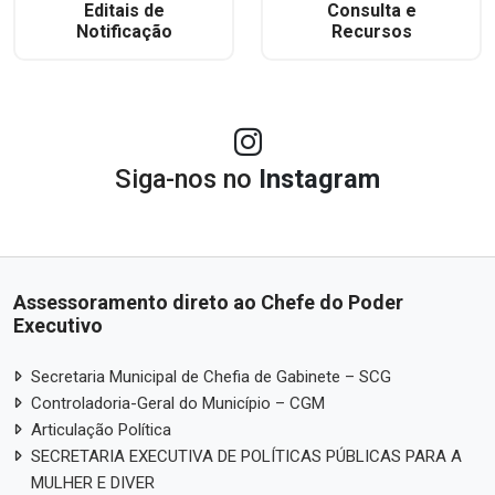
Editais de
Consulta e
Notificação
Recursos
Siga-nos no
Instagram
Assessoramento direto ao Chefe do Poder
Executivo
Secretaria Municipal de Chefia de Gabinete – SCG
Controladoria-Geral do Município – CGM
Articulação Política
SECRETARIA EXECUTIVA DE POLÍTICAS PÚBLICAS PARA A
MULHER E DIVER