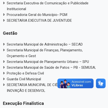
Secretaria Executiva de Comunicação e Publicidade
Institucional
Procuradoria Geral do Município- PGM
SECRETARIA EXECUTIVA DE JUVENTUDE
Gestão
Secretaria Municipal de Administração – SECAD
Secretaria Municipal de Finanças, Planejamento,
Orçamento e Gest
Secretaria Municipal de Planejamento Urbano – SPU
Secretaria Municipal de Saúde de Patos – PB - SEMUSA;
Proteção e Defesa Civil
Guarda Civil Municipal
SECRETARIA MUNICIPAL DE CIÊNCIA, TECNOLOGIA,
INOVAÇÃO E DESENVOL
Execução Finalística