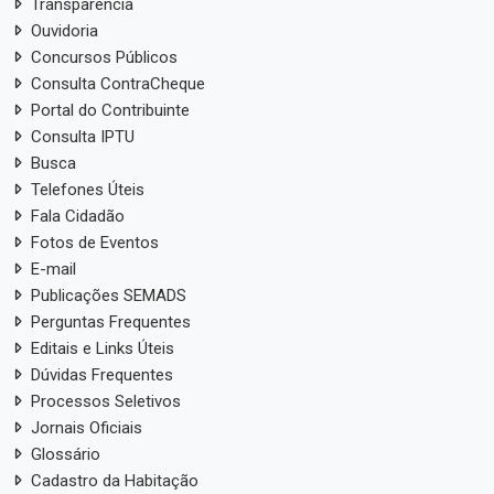
Transparência
Ouvidoria
Concursos Públicos
Consulta ContraCheque
Portal do Contribuinte
Consulta IPTU
Busca
Telefones Úteis
Fala Cidadão
Fotos de Eventos
E-mail
Publicações SEMADS
Perguntas Frequentes
Editais e Links Úteis
Dúvidas Frequentes
Processos Seletivos
Jornais Oficiais
Glossário
Cadastro da Habitação