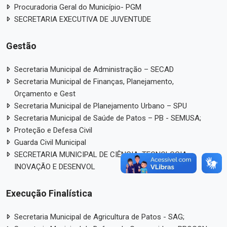
Procuradoria Geral do Município- PGM
SECRETARIA EXECUTIVA DE JUVENTUDE
Gestão
Secretaria Municipal de Administração – SECAD
Secretaria Municipal de Finanças, Planejamento,
Orçamento e Gest
Secretaria Municipal de Planejamento Urbano – SPU
Secretaria Municipal de Saúde de Patos – PB - SEMUSA;
Proteção e Defesa Civil
Guarda Civil Municipal
SECRETARIA MUNICIPAL DE CIÊNCIA, TECNOLOGIA,
INOVAÇÃO E DESENVOL
Execução Finalística
Secretaria Municipal de Agricultura de Patos - SAG;