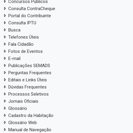
Concursos Públicos
Consulta ContraCheque
Portal do Contribuinte
Consulta IPTU
Busca
Telefones Úteis
Fala Cidadão
Fotos de Eventos
E-mail
Publicações SEMADS
Perguntas Frequentes
Editais e Links Úteis
Dúvidas Frequentes
Processos Seletivos
Jornais Oficiais
Glossário
Cadastro da Habitação
Glossário Web
Manual de Navegação