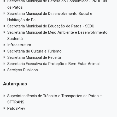
Secretaria Municipal de Defesa do Consumidor - PROCON
de Patos
Secretaria Municipal de Desenvolvimento Social e
Habitação de Pa
Secretaria Municipal de Educação de Patos - SEDU
Secretaria Municipal de Meio Ambiente e Desenvolvimento
Sustentá
Infraestrutura
Secretaria de Cultura e Turismo
Secretaria Municipal de Receita
Secretaria Executiva da Proteção e Bem-Estar Animal
Serviços Públicos
Autarquias
Superintendência de Trânsito e Transportes de Patos –
STTRANS
PatosPrev