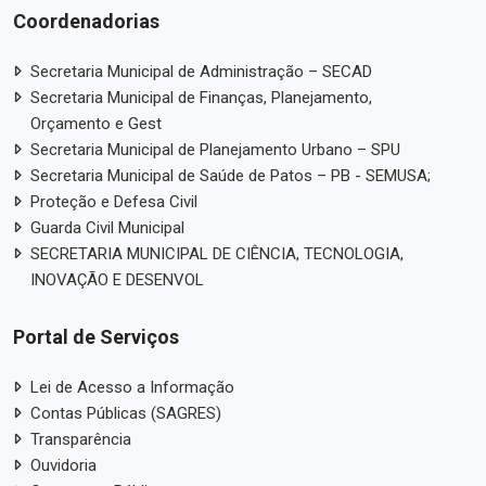
Coordenadorias
Secretaria Municipal de Administração – SECAD
Secretaria Municipal de Finanças, Planejamento,
Orçamento e Gest
Secretaria Municipal de Planejamento Urbano – SPU
Secretaria Municipal de Saúde de Patos – PB - SEMUSA;
Proteção e Defesa Civil
Guarda Civil Municipal
SECRETARIA MUNICIPAL DE CIÊNCIA, TECNOLOGIA,
INOVAÇÃO E DESENVOL
Portal de Serviços
Lei de Acesso a Informação
Contas Públicas (SAGRES)
Transparência
Ouvidoria