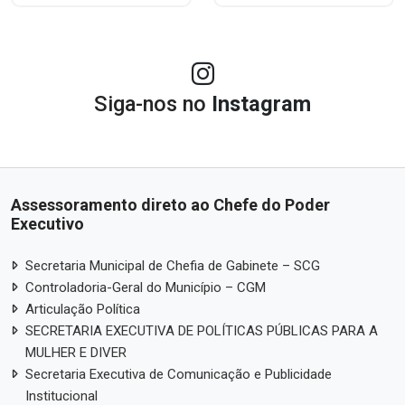
Siga-nos no
Instagram
Assessoramento direto ao Chefe do Poder
Executivo
Secretaria Municipal de Chefia de Gabinete – SCG
Controladoria-Geral do Município – CGM
Articulação Política
SECRETARIA EXECUTIVA DE POLÍTICAS PÚBLICAS PARA A
MULHER E DIVER
Secretaria Executiva de Comunicação e Publicidade
Institucional