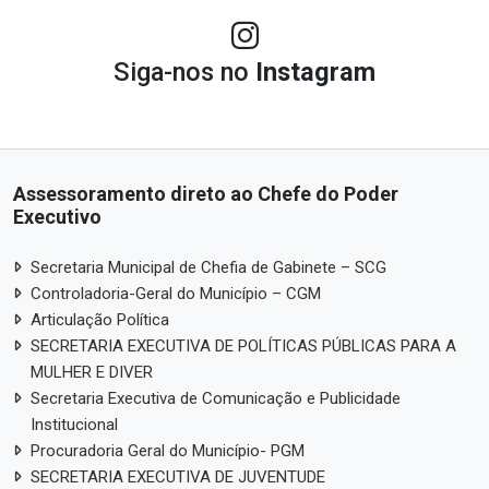
Siga-nos no
Instagram
Assessoramento direto ao Chefe do Poder
Executivo
Secretaria Municipal de Chefia de Gabinete – SCG
Controladoria-Geral do Município – CGM
Articulação Política
SECRETARIA EXECUTIVA DE POLÍTICAS PÚBLICAS PARA A
MULHER E DIVER
Secretaria Executiva de Comunicação e Publicidade
Institucional
Procuradoria Geral do Município- PGM
SECRETARIA EXECUTIVA DE JUVENTUDE