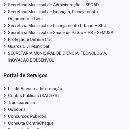
Secretaria Municipal de Administração – SECAD
Secretaria Municipal de Finanças, Planejamento,
Orçamento e Gest
Secretaria Municipal de Planejamento Urbano – SPU
Secretaria Municipal de Saúde de Patos – PB - SEMUSA;
Proteção e Defesa Civil
Guarda Civil Municipal
SECRETARIA MUNICIPAL DE CIÊNCIA, TECNOLOGIA,
INOVAÇÃO E DESENVOL
Portal de Serviços
Lei de Acesso a Informação
Contas Públicas (SAGRES)
Transparência
Ouvidoria
Concursos Públicos
Consulta ContraCheque