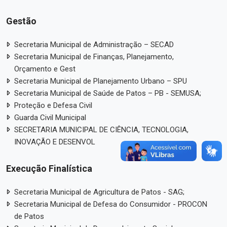
Gestão
Secretaria Municipal de Administração – SECAD
Secretaria Municipal de Finanças, Planejamento,
Orçamento e Gest
Secretaria Municipal de Planejamento Urbano – SPU
Secretaria Municipal de Saúde de Patos – PB - SEMUSA;
Proteção e Defesa Civil
Guarda Civil Municipal
SECRETARIA MUNICIPAL DE CIÊNCIA, TECNOLOGIA,
INOVAÇÃO E DESENVOL
Execução Finalística
Secretaria Municipal de Agricultura de Patos - SAG;
Secretaria Municipal de Defesa do Consumidor - PROCON
de Patos