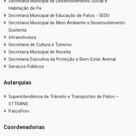
Secretaria Municipal de Desenvolvimento Social e
Habitação de Pa
Secretaria Municipal de Educação de Patos - SEDU
Secretaria Municipal de Meio Ambiente e Desenvolvimento
Sustentá
Infraestrutura
Secretaria de Cultura e Turismo
Secretaria Municipal de Receita
Secretaria Executiva da Proteção e Bem-Estar Animal
Serviços Públicos
Autarquias
Superintendência de Trânsito e Transportes de Patos –
STTRANS
PatosPrev
Coordenadorias