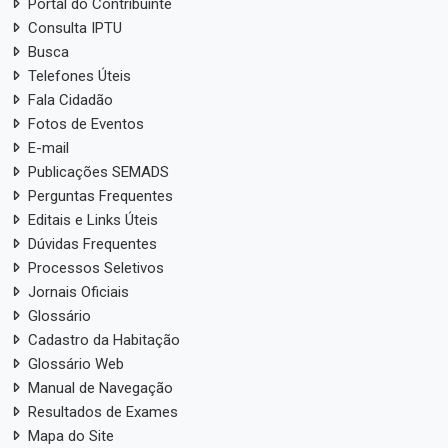
Portal do Contribuinte
Consulta IPTU
Busca
Telefones Úteis
Fala Cidadão
Fotos de Eventos
E-mail
Publicações SEMADS
Perguntas Frequentes
Editais e Links Úteis
Dúvidas Frequentes
Processos Seletivos
Jornais Oficiais
Glossário
Cadastro da Habitação
Glossário Web
Manual de Navegação
Resultados de Exames
Mapa do Site