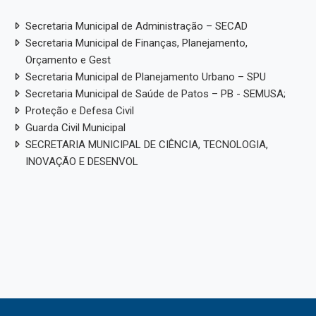
Secretaria Municipal de Administração – SECAD
Secretaria Municipal de Finanças, Planejamento,
Orçamento e Gest
Secretaria Municipal de Planejamento Urbano – SPU
Secretaria Municipal de Saúde de Patos – PB - SEMUSA;
Proteção e Defesa Civil
Guarda Civil Municipal
SECRETARIA MUNICIPAL DE CIÊNCIA, TECNOLOGIA,
INOVAÇÃO E DESENVOL