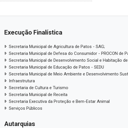
Execução Finalística
Secretaria Municipal de Agricultura de Patos - SAG;
Secretaria Municipal de Defesa do Consumidor - PROCON de P
Secretaria Municipal de Desenvolvimento Social e Habitação de
Secretaria Municipal de Educação de Patos - SEDU
Secretaria Municipal de Meio Ambiente e Desenvolvimento Sus
Infraestrutura
Secretaria de Cultura e Turismo
Secretaria Municipal de Receita
Secretaria Executiva da Proteção e Bem-Estar Animal
Serviços Públicos
Autarquias