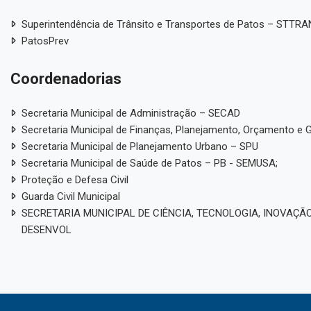
Superintendência de Trânsito e Transportes de Patos – STTR
PatosPrev
Coordenadorias
Secretaria Municipal de Administração – SECAD
Secretaria Municipal de Finanças, Planejamento, Orçamento e 
Secretaria Municipal de Planejamento Urbano – SPU
Secretaria Municipal de Saúde de Patos – PB - SEMUSA;
Proteção e Defesa Civil
Guarda Civil Municipal
SECRETARIA MUNICIPAL DE CIÊNCIA, TECNOLOGIA, INOVAÇÃO
DESENVOL