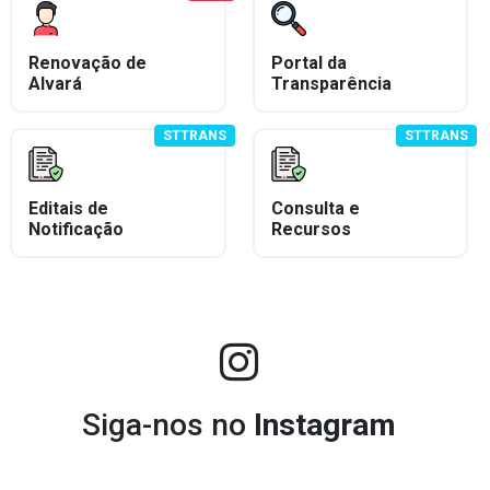
Renovação de
Portal da
Alvará
Transparência
STTRANS
STTRANS
Editais de
Consulta e
Notificação
Recursos
Siga-nos no
Instagram