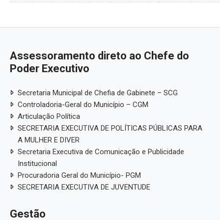
Assessoramento direto ao Chefe do
Poder Executivo
Secretaria Municipal de Chefia de Gabinete – SCG
Controladoria-Geral do Município – CGM
Articulação Política
SECRETARIA EXECUTIVA DE POLÍTICAS PÚBLICAS PARA
A MULHER E DIVER
Secretaria Executiva de Comunicação e Publicidade
Institucional
Procuradoria Geral do Município- PGM
SECRETARIA EXECUTIVA DE JUVENTUDE
Gestão