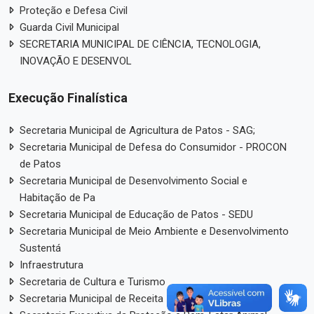
Proteção e Defesa Civil
Guarda Civil Municipal
SECRETARIA MUNICIPAL DE CIÊNCIA, TECNOLOGIA,
INOVAÇÃO E DESENVOL
Execução Finalística
Secretaria Municipal de Agricultura de Patos - SAG;
Secretaria Municipal de Defesa do Consumidor - PROCON
de Patos
Secretaria Municipal de Desenvolvimento Social e
Habitação de Pa
Secretaria Municipal de Educação de Patos - SEDU
Secretaria Municipal de Meio Ambiente e Desenvolvimento
Sustentá
Infraestrutura
Secretaria de Cultura e Turismo
Secretaria Municipal de Receita