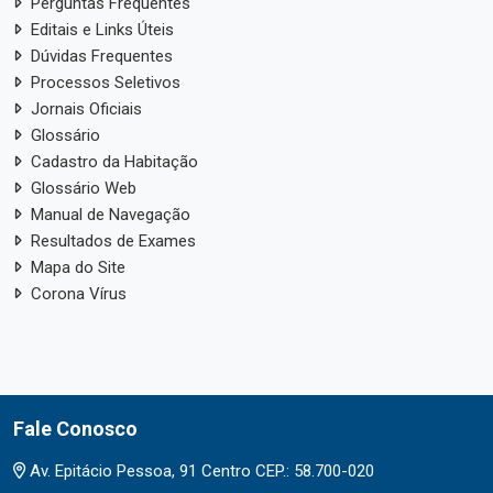
Perguntas Frequentes
Editais e Links Úteis
Dúvidas Frequentes
Processos Seletivos
Jornais Oficiais
Glossário
Cadastro da Habitação
Glossário Web
Manual de Navegação
Resultados de Exames
Mapa do Site
Corona Vírus
Fale Conosco
Av. Epitácio Pessoa, 91 Centro CEP.: 58.700-020