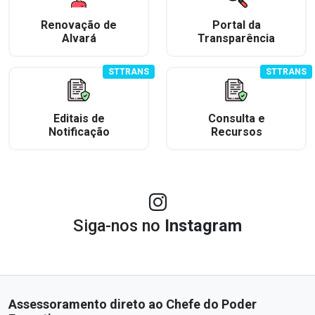
Renovação de
Portal da
Alvará
Transparência
STTRANS
STTRANS
Editais de
Consulta e
Notificação
Recursos
Siga-nos no
Instagram
Assessoramento direto ao Chefe do Poder