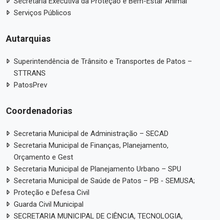
Secretaria Executiva da Proteção e Bem-Estar Animal
Serviços Públicos
Autarquias
Superintendência de Trânsito e Transportes de Patos –
STTRANS
PatosPrev
Coordenadorias
Secretaria Municipal de Administração – SECAD
Secretaria Municipal de Finanças, Planejamento,
Orçamento e Gest
Secretaria Municipal de Planejamento Urbano – SPU
Secretaria Municipal de Saúde de Patos – PB - SEMUSA;
Proteção e Defesa Civil
Guarda Civil Municipal
SECRETARIA MUNICIPAL DE CIÊNCIA, TECNOLOGIA,