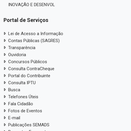
INOVAÇÃO E DESENVOL
Portal de Serviços
Lei de Acesso a Informação
Contas Públicas (SAGRES)
Transparência
Ouvidoria
Concursos Públicos
Consulta ContraCheque
Portal do Contribuinte
Consulta IPTU
Busca
Telefones Úteis
Fala Cidadão
Fotos de Eventos
E-mail
Publicações SEMADS