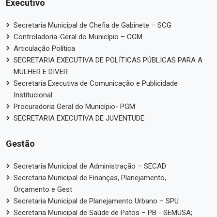
Executivo
Secretaria Municipal de Chefia de Gabinete – SCG
Controladoria-Geral do Município – CGM
Articulação Política
SECRETARIA EXECUTIVA DE POLÍTICAS PÚBLICAS PARA A
MULHER E DIVER
Secretaria Executiva de Comunicação e Publicidade
Institucional
Procuradoria Geral do Município- PGM
SECRETARIA EXECUTIVA DE JUVENTUDE
Gestão
Secretaria Municipal de Administração – SECAD
Secretaria Municipal de Finanças, Planejamento,
Orçamento e Gest
Secretaria Municipal de Planejamento Urbano – SPU
Secretaria Municipal de Saúde de Patos – PB - SEMUSA;