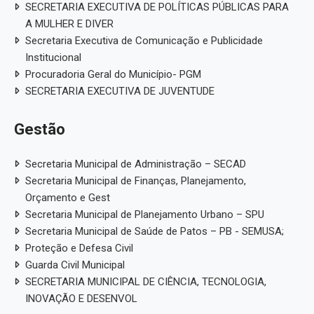
SECRETARIA EXECUTIVA DE POLÍTICAS PÚBLICAS PARA
A MULHER E DIVER
Secretaria Executiva de Comunicação e Publicidade
Institucional
Procuradoria Geral do Município- PGM
SECRETARIA EXECUTIVA DE JUVENTUDE
Gestão
Secretaria Municipal de Administração – SECAD
Secretaria Municipal de Finanças, Planejamento,
Orçamento e Gest
Secretaria Municipal de Planejamento Urbano – SPU
Secretaria Municipal de Saúde de Patos – PB - SEMUSA;
Proteção e Defesa Civil
Guarda Civil Municipal
SECRETARIA MUNICIPAL DE CIÊNCIA, TECNOLOGIA,
INOVAÇÃO E DESENVOL