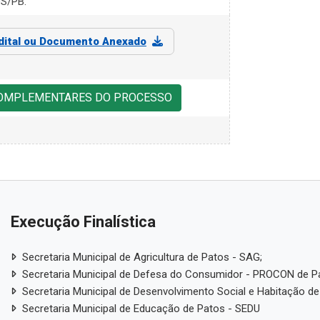
S/PB.
dital ou Documento Anexado
COMPLEMENTARES DO PROCESSO
Execução Finalística
Secretaria Municipal de Agricultura de Patos - SAG;
Secretaria Municipal de Defesa do Consumidor - PROCON de P
Secretaria Municipal de Desenvolvimento Social e Habitação de
Secretaria Municipal de Educação de Patos - SEDU