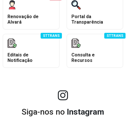
Renovação de
Portal da
Alvará
Transparência
STTRANS
STTRANS
Editais de
Consulta e
Notificação
Recursos
Siga-nos no
Instagram