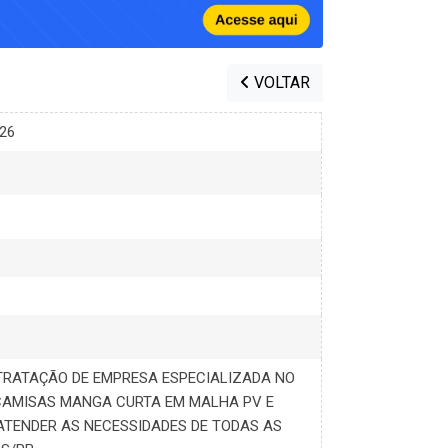
VOLTAR
026
TRATAÇÃO DE EMPRESA ESPECIALIZADA NO
CAMISAS MANGA CURTA EM MALHA PV E
ATENDER AS NECESSIDADES DE TODAS AS