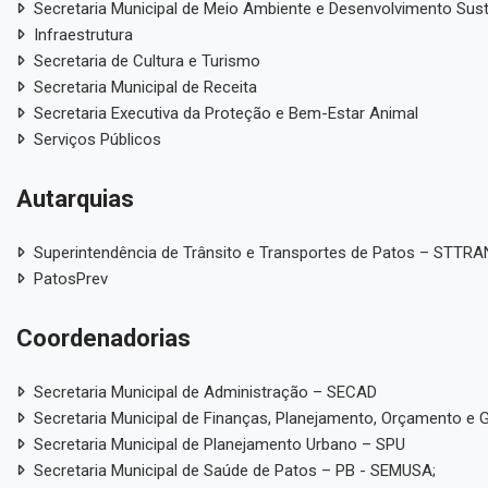
Secretaria Municipal de Meio Ambiente e Desenvolvimento Sus
Infraestrutura
Secretaria de Cultura e Turismo
Secretaria Municipal de Receita
Secretaria Executiva da Proteção e Bem-Estar Animal
Serviços Públicos
Autarquias
Superintendência de Trânsito e Transportes de Patos – STTR
PatosPrev
Coordenadorias
Secretaria Municipal de Administração – SECAD
Secretaria Municipal de Finanças, Planejamento, Orçamento e 
Secretaria Municipal de Planejamento Urbano – SPU
Secretaria Municipal de Saúde de Patos – PB - SEMUSA;