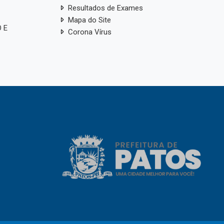
Resultados de Exames
Mapa do Site
 E
Corona Vírus