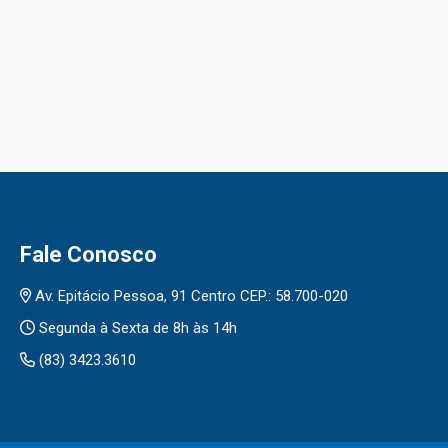
Fale Conosco
Av. Epitácio Pessoa, 91 Centro CEP.: 58.700-020
Segunda à Sexta de 8h às 14h
(83) 3423.3610