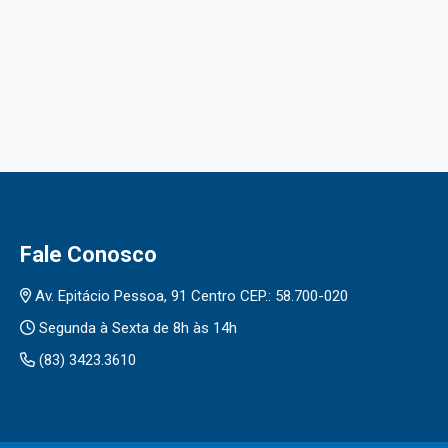
Fale Conosco
Av. Epitácio Pessoa, 91 Centro CEP.: 58.700-020
Segunda à Sexta de 8h às 14h
(83) 3423.3610