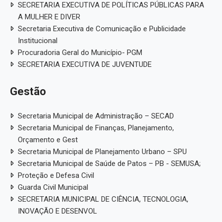
SECRETARIA EXECUTIVA DE POLÍTICAS PÚBLICAS PARA
A MULHER E DIVER
Secretaria Executiva de Comunicação e Publicidade
Institucional
Procuradoria Geral do Município- PGM
SECRETARIA EXECUTIVA DE JUVENTUDE
Gestão
Secretaria Municipal de Administração – SECAD
Secretaria Municipal de Finanças, Planejamento,
Orçamento e Gest
Secretaria Municipal de Planejamento Urbano – SPU
Secretaria Municipal de Saúde de Patos – PB - SEMUSA;
Proteção e Defesa Civil
Guarda Civil Municipal
SECRETARIA MUNICIPAL DE CIÊNCIA, TECNOLOGIA,
INOVAÇÃO E DESENVOL