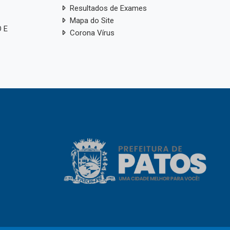
Resultados de Exames
Mapa do Site
 E
Corona Vírus