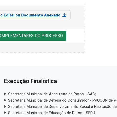
 o
Edital ou Documento Anexado
COMPLEMENTARES DO PROCESSO
Execução Finalística
Secretaria Municipal de Agricultura de Patos - SAG;
Secretaria Municipal de Defesa do Consumidor - PROCON de P
Secretaria Municipal de Desenvolvimento Social e Habitação de
Secretaria Municipal de Educação de Patos - SEDU