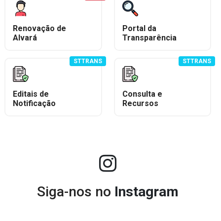
Renovação de
Portal da
Alvará
Transparência
STTRANS
STTRANS
Editais de
Consulta e
Notificação
Recursos
Siga-nos no
Instagram