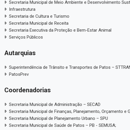
Secretaria Municipal de Meio Ambiente e Desenvolvimento Sus
Infraestrutura
Secretaria de Cultura e Turismo
Secretaria Municipal de Receita
Secretaria Executiva da Proteção e Bem-Estar Animal
Serviços Públicos
Autarquias
Superintendência de Trânsito e Transportes de Patos – STTR
PatosPrev
Coordenadorias
Secretaria Municipal de Administração – SECAD
Secretaria Municipal de Finanças, Planejamento, Orçamento e 
Secretaria Municipal de Planejamento Urbano – SPU
Secretaria Municipal de Saúde de Patos – PB - SEMUSA;