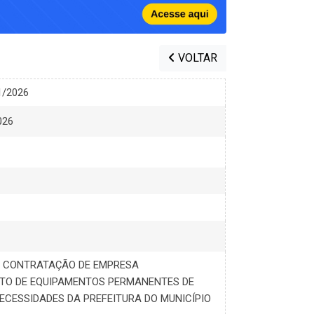
VOLTAR
1/2026
026
A CONTRATAÇÃO DE EMPRESA
TO DE EQUIPAMENTOS PERMANENTES DE
ECESSIDADES DA PREFEITURA DO MUNICÍPIO