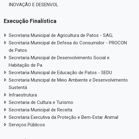
INOVAÇÃO E DESENVOL
Execução Finalística
Secretaria Municipal de Agricultura de Patos - SAG;
Secretaria Municipal de Defesa do Consumidor - PROCON
de Patos
Secretaria Municipal de Desenvolvimento Social e
Habitação de Pa
Secretaria Municipal de Educação de Patos - SEDU
Secretaria Municipal de Meio Ambiente e Desenvolvimento
Sustentá
Infraestrutura
Secretaria de Cultura e Turismo
Secretaria Municipal de Receita
Secretaria Executiva da Proteção e Bem-Estar Animal
Serviços Públicos