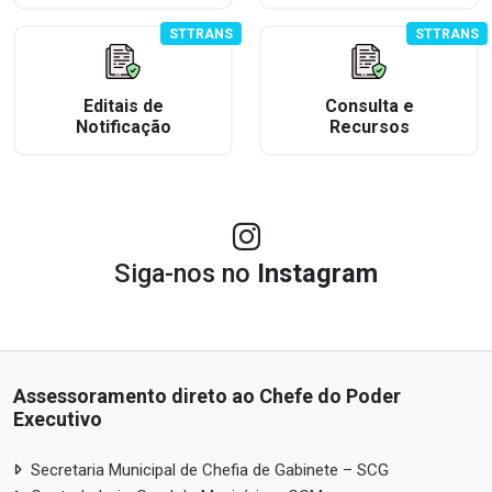
STTRANS
STTRANS
Editais de
Consulta e
Notificação
Recursos
Siga-nos no
Instagram
Assessoramento direto ao Chefe do Poder
Executivo
Secretaria Municipal de Chefia de Gabinete – SCG