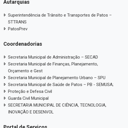
Autarquias
Superintendência de Trânsito e Transportes de Patos –
STTRANS
PatosPrev
Coordenadorias
Secretaria Municipal de Administração – SECAD
Secretaria Municipal de Finanças, Planejamento,
Orçamento e Gest
Secretaria Municipal de Planejamento Urbano – SPU
Secretaria Municipal de Saúde de Patos – PB - SEMUSA;
Proteção e Defesa Civil
Guarda Civil Municipal
SECRETARIA MUNICIPAL DE CIÊNCIA, TECNOLOGIA,
INOVAÇÃO E DESENVOL
Portal de Serviços