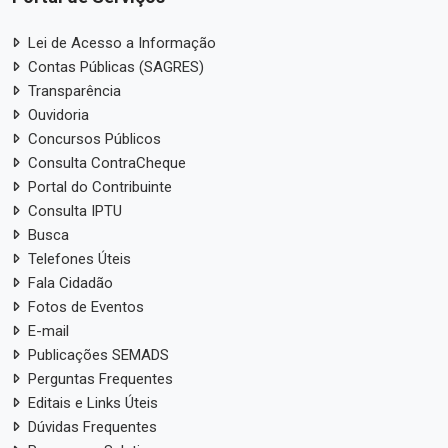
Lei de Acesso a Informação
Contas Públicas (SAGRES)
Transparência
Ouvidoria
Concursos Públicos
Consulta ContraCheque
Portal do Contribuinte
Consulta IPTU
Busca
Telefones Úteis
Fala Cidadão
Fotos de Eventos
E-mail
Publicações SEMADS
Perguntas Frequentes
Editais e Links Úteis
Dúvidas Frequentes