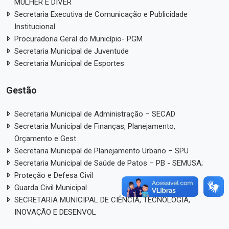
MULHER E DIVER
Secretaria Executiva de Comunicação e Publicidade
Institucional
Procuradoria Geral do Município- PGM
Secretaria Municipal de Juventude
Secretaria Municipal de Esportes
Gestão
Secretaria Municipal de Administração – SECAD
Secretaria Municipal de Finanças, Planejamento,
Orçamento e Gest
Secretaria Municipal de Planejamento Urbano – SPU
Secretaria Municipal de Saúde de Patos – PB - SEMUSA;
Proteção e Defesa Civil
Guarda Civil Municipal
SECRETARIA MUNICIPAL DE CIÊNCIA, TECNOLOGIA,
INOVAÇÃO E DESENVOL