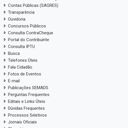
Contas Públicas (SAGRES)
Transparência
Ouvidoria
Concursos Públicos
Consulta ContraCheque
Portal do Contribuinte
Consulta IPTU
Busca
Telefones Úteis
Fala Cidadão
Fotos de Eventos
E-mail
Publicações SEMADS
Perguntas Frequentes
Editais e Links Úteis
Dúvidas Frequentes
Processos Seletivos
Jornais Oficiais