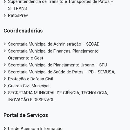
Superintendência de Trânsito e Transportes de Patos –
STTRANS
PatosPrev
Coordenadorias
Secretaria Municipal de Administração – SECAD
Secretaria Municipal de Finanças, Planejamento,
Orçamento e Gest
Secretaria Municipal de Planejamento Urbano – SPU
Secretaria Municipal de Saúde de Patos – PB - SEMUSA;
Proteção e Defesa Civil
Guarda Civil Municipal
SECRETARIA MUNICIPAL DE CIÊNCIA, TECNOLOGIA,
INOVAÇÃO E DESENVOL
Portal de Serviços
Lei de Acesso a Informação