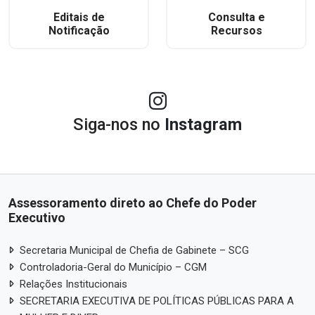
Editais de
Consulta e
Notificação
Recursos
Siga-nos no
Instagram
Assessoramento direto ao Chefe do Poder
Executivo
Secretaria Municipal de Chefia de Gabinete – SCG
Controladoria-Geral do Município – CGM
Relações Institucionais
SECRETARIA EXECUTIVA DE POLÍTICAS PÚBLICAS PARA A