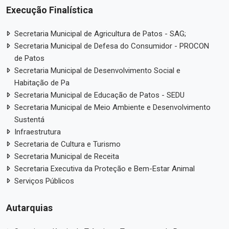
Execução Finalística
Secretaria Municipal de Agricultura de Patos - SAG;
Secretaria Municipal de Defesa do Consumidor - PROCON
de Patos
Secretaria Municipal de Desenvolvimento Social e
Habitação de Pa
Secretaria Municipal de Educação de Patos - SEDU
Secretaria Municipal de Meio Ambiente e Desenvolvimento
Sustentá
Infraestrutura
Secretaria de Cultura e Turismo
Secretaria Municipal de Receita
Secretaria Executiva da Proteção e Bem-Estar Animal
Serviços Públicos
Autarquias