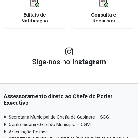
Editais de
Consulta e
Notificação
Recursos
Siga-nos no
Instagram
Assessoramento direto ao Chefe do Poder
Executivo
Secretaria Municipal de Chefia de Gabinete – SCG
Controladoria-Geral do Município – CGM
Articulação Política