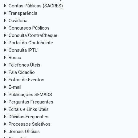
Contas Públicas (SAGRES)
Transparência
Ouvidoria
Concursos Públicos
Consulta ContraCheque
Portal do Contribuinte
Consulta IPTU
Busca
Telefones Úteis
Fala Cidadão
Fotos de Eventos
E-mail
Publicações SEMADS
Perguntas Frequentes
Editais e Links Úteis
Dúvidas Frequentes
Processos Seletivos
Jornais Oficiais