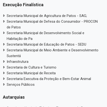
Execução Finalística
Secretaria Municipal de Agricultura de Patos - SAG;
Secretaria Municipal de Defesa do Consumidor - PROCON
de Patos
Secretaria Municipal de Desenvolvimento Social e
Habitação de Pa
Secretaria Municipal de Educação de Patos - SEDU
Secretaria Municipal de Meio Ambiente e Desenvolvimento
Sustentá
Infraestrutura
Secretaria de Cultura e Turismo
Secretaria Municipal de Receita
Secretaria Executiva da Proteção e Bem-Estar Animal
Serviços Públicos
Autarquias