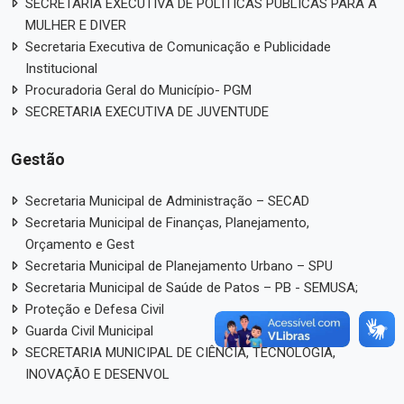
SECRETARIA EXECUTIVA DE POLÍTICAS PÚBLICAS PARA A
MULHER E DIVER
Secretaria Executiva de Comunicação e Publicidade
Institucional
Procuradoria Geral do Município- PGM
SECRETARIA EXECUTIVA DE JUVENTUDE
Gestão
Secretaria Municipal de Administração – SECAD
Secretaria Municipal de Finanças, Planejamento,
Orçamento e Gest
Secretaria Municipal de Planejamento Urbano – SPU
Secretaria Municipal de Saúde de Patos – PB - SEMUSA;
Proteção e Defesa Civil
Guarda Civil Municipal
SECRETARIA MUNICIPAL DE CIÊNCIA, TECNOLOGIA,
INOVAÇÃO E DESENVOL