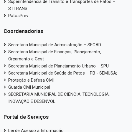
Superintendência de Trânsito e Transportes de Patos –
STTRANS
PatosPrev
Coordenadorias
Secretaria Municipal de Administração – SECAD
Secretaria Municipal de Finanças, Planejamento,
Orçamento e Gest
Secretaria Municipal de Planejamento Urbano – SPU
Secretaria Municipal de Saúde de Patos – PB - SEMUSA;
Proteção e Defesa Civil
Guarda Civil Municipal
SECRETARIA MUNICIPAL DE CIÊNCIA, TECNOLOGIA,
INOVAÇÃO E DESENVOL
Portal de Serviços
Lei de Acesso a Informação