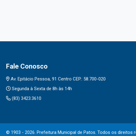
Fale Conosco
Av. Epitácio Pessoa, 91 Centro CEP.: 58.700-020
Segunda à Sexta de 8h às 14h
(83) 3423.3610
© 1903 - 2026. Prefeitura Municipal de Patos. Todos os direitos 