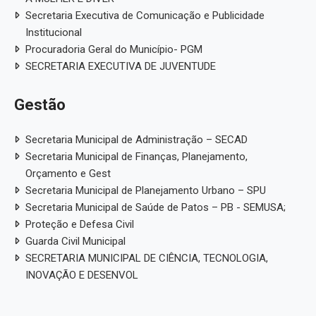
Secretaria Executiva de Comunicação e Publicidade
Institucional
Procuradoria Geral do Município- PGM
SECRETARIA EXECUTIVA DE JUVENTUDE
Gestão
Secretaria Municipal de Administração – SECAD
Secretaria Municipal de Finanças, Planejamento,
Orçamento e Gest
Secretaria Municipal de Planejamento Urbano – SPU
Secretaria Municipal de Saúde de Patos – PB - SEMUSA;
Proteção e Defesa Civil
Guarda Civil Municipal
SECRETARIA MUNICIPAL DE CIÊNCIA, TECNOLOGIA,
INOVAÇÃO E DESENVOL