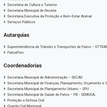
Secretaria de Cultura e Turismo
Secretaria Municipal de Receita
Secretaria Executiva da Proteção e Bem-Estar Animal
Serviços Públicos
Autarquias
Superintendência de Trânsito e Transportes de Patos – STTR
PatosPrev
Coordenadorias
Secretaria Municipal de Administração – SECAD
Secretaria Municipal de Finanças, Planejamento, Orçamento e 
Secretaria Municipal de Planejamento Urbano – SPU
Secretaria Municipal de Saúde de Patos – PB - SEMUSA;
Proteção e Defesa Civil
Guarda Civil Municipal