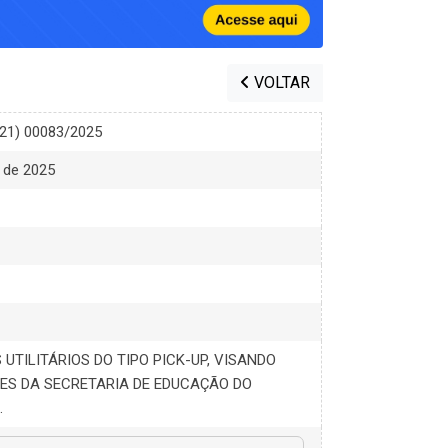
VOLTAR
021) 00083/2025
o de 2025
 UTILITÁRIOS DO TIPO PICK-UP, VISANDO
ES DA SECRETARIA DE EDUCAÇÃO DO
.