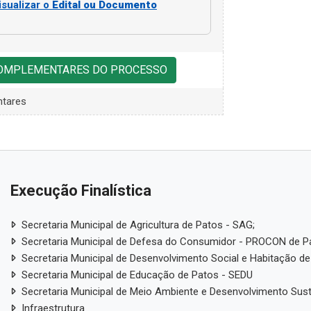
isualizar o
Edital ou Documento
COMPLEMENTARES DO PROCESSO
tares
Execução Finalística
Secretaria Municipal de Agricultura de Patos - SAG;
Secretaria Municipal de Defesa do Consumidor - PROCON de P
Secretaria Municipal de Desenvolvimento Social e Habitação de
Secretaria Municipal de Educação de Patos - SEDU
Secretaria Municipal de Meio Ambiente e Desenvolvimento Sus
Infraestrutura