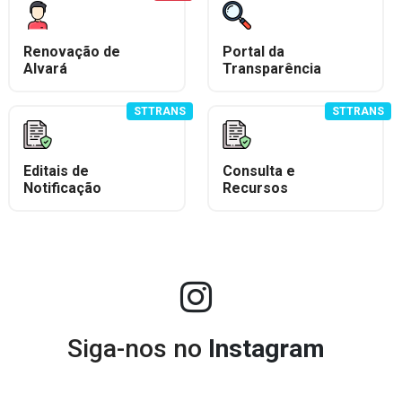
Renovação de
Portal da
Alvará
Transparência
STTRANS
STTRANS
Editais de
Consulta e
Notificação
Recursos
Siga-nos no
Instagram