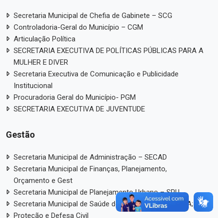
Secretaria Municipal de Chefia de Gabinete – SCG
Controladoria-Geral do Município – CGM
Articulação Política
SECRETARIA EXECUTIVA DE POLÍTICAS PÚBLICAS PARA A
MULHER E DIVER
Secretaria Executiva de Comunicação e Publicidade
Institucional
Procuradoria Geral do Município- PGM
SECRETARIA EXECUTIVA DE JUVENTUDE
Gestão
Secretaria Municipal de Administração – SECAD
Secretaria Municipal de Finanças, Planejamento,
Orçamento e Gest
Secretaria Municipal de Planejamento Urbano – SPU
Secretaria Municipal de Saúde de Patos – PB - SEMUSA;
Proteção e Defesa Civil