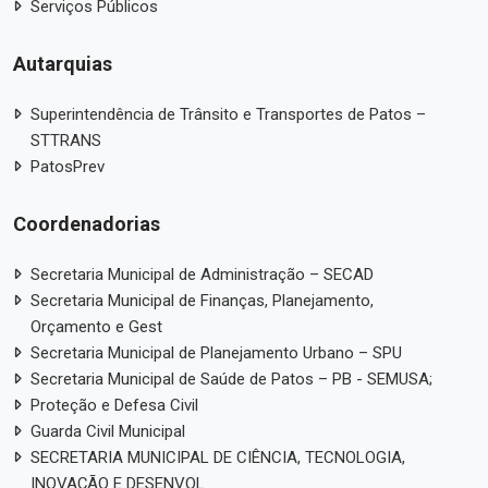
Serviços Públicos
Autarquias
Superintendência de Trânsito e Transportes de Patos –
STTRANS
PatosPrev
Coordenadorias
Secretaria Municipal de Administração – SECAD
Secretaria Municipal de Finanças, Planejamento,
Orçamento e Gest
Secretaria Municipal de Planejamento Urbano – SPU
Secretaria Municipal de Saúde de Patos – PB - SEMUSA;
Proteção e Defesa Civil
Guarda Civil Municipal
SECRETARIA MUNICIPAL DE CIÊNCIA, TECNOLOGIA,
INOVAÇÃO E DESENVOL