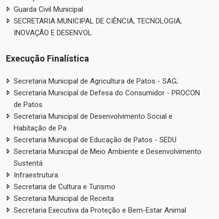
Guarda Civil Municipal
SECRETARIA MUNICIPAL DE CIÊNCIA, TECNOLOGIA,
INOVAÇÃO E DESENVOL
Execução Finalística
Secretaria Municipal de Agricultura de Patos - SAG;
Secretaria Municipal de Defesa do Consumidor - PROCON
de Patos
Secretaria Municipal de Desenvolvimento Social e
Habitação de Pa
Secretaria Municipal de Educação de Patos - SEDU
Secretaria Municipal de Meio Ambiente e Desenvolvimento
Sustentá
Infraestrutura
Secretaria de Cultura e Turismo
Secretaria Municipal de Receita
Secretaria Executiva da Proteção e Bem-Estar Animal