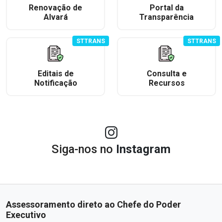
Renovação de
Portal da
Alvará
Transparência
STTRANS
STTRANS
Editais de
Consulta e
Notificação
Recursos
Siga-nos no
Instagram
Assessoramento direto ao Chefe do Poder
Executivo