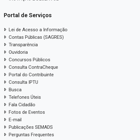
Portal de Serviços
Lei de Acesso a Informação
Contas Públicas (SAGRES)
Transparência
Ouvidoria
Concursos Públicos
Consulta ContraCheque
Portal do Contribuinte
Consulta IPTU
Busca
Telefones Úteis
Fala Cidadão
Fotos de Eventos
E-mail
Publicações SEMADS
Perguntas Frequentes