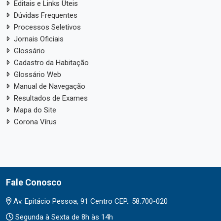
Editais e Links Úteis
Dúvidas Frequentes
Processos Seletivos
Jornais Oficiais
Glossário
Cadastro da Habitação
Glossário Web
Manual de Navegação
Resultados de Exames
Mapa do Site
Corona Vírus
Fale Conosco
Av. Epitácio Pessoa, 91 Centro CEP.: 58.700-020
Segunda à Sexta de 8h às 14h