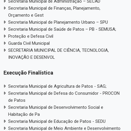
Secretaria Municipal de Administração – SECAD
Secretaria Municipal de Finanças, Planejamento,
Orçamento e Gest
Secretaria Municipal de Planejamento Urbano – SPU
Secretaria Municipal de Saúde de Patos – PB - SEMUSA;
Proteção e Defesa Civil
Guarda Civil Municipal
SECRETARIA MUNICIPAL DE CIÊNCIA, TECNOLOGIA,
INOVAÇÃO E DESENVOL
Execução Finalística
Secretaria Municipal de Agricultura de Patos - SAG;
Secretaria Municipal de Defesa do Consumidor - PROCON
de Patos
Secretaria Municipal de Desenvolvimento Social e
Habitação de Pa
Secretaria Municipal de Educação de Patos - SEDU
Secretaria Municipal de Meio Ambiente e Desenvolvimento