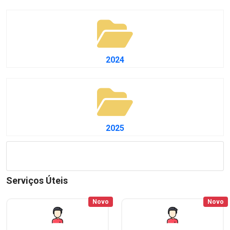
2024
2025
Serviços Úteis
Novo
Novo