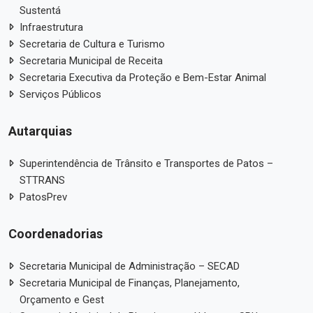
Sustentá
Infraestrutura
Secretaria de Cultura e Turismo
Secretaria Municipal de Receita
Secretaria Executiva da Proteção e Bem-Estar Animal
Serviços Públicos
Autarquias
Superintendência de Trânsito e Transportes de Patos –
STTRANS
PatosPrev
Coordenadorias
Secretaria Municipal de Administração – SECAD
Secretaria Municipal de Finanças, Planejamento,
Orçamento e Gest