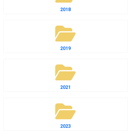
2018
2019
2021
2023