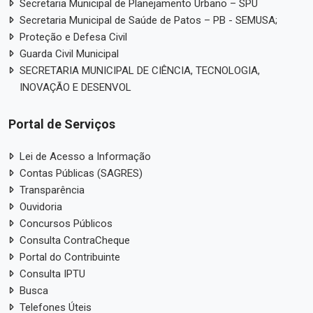
Secretaria Municipal de Planejamento Urbano – SPU
Secretaria Municipal de Saúde de Patos – PB - SEMUSA;
Proteção e Defesa Civil
Guarda Civil Municipal
SECRETARIA MUNICIPAL DE CIÊNCIA, TECNOLOGIA,
INOVAÇÃO E DESENVOL
Portal de Serviços
Lei de Acesso a Informação
Contas Públicas (SAGRES)
Transparência
Ouvidoria
Concursos Públicos
Consulta ContraCheque
Portal do Contribuinte
Consulta IPTU
Busca
Telefones Úteis