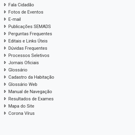
Fala Cidadão
Fotos de Eventos
E-mail
Publicações SEMADS
Perguntas Frequentes
Editais e Links Úteis
Dúvidas Frequentes
Processos Seletivos
Jornais Oficiais
Glossário
Cadastro da Habitação
Glossário Web
Manual de Navegação
Resultados de Exames
Mapa do Site
Corona Vírus