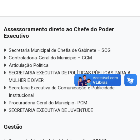
Assessoramento direto ao Chefe do Poder
Executivo
Secretaria Municipal de Chefia de Gabinete – SCG
Controladoria-Geral do Município – CGM
Articulação Política
SECRETARIA EXECUTIVA DE POLÍTICAS PÚBLICAS PARA A
MULHER E DIVER
Secretaria Executiva de Comunicação e Publicidade
Institucional
Procuradoria Geral do Município- PGM
SECRETARIA EXECUTIVA DE JUVENTUDE
Gestão