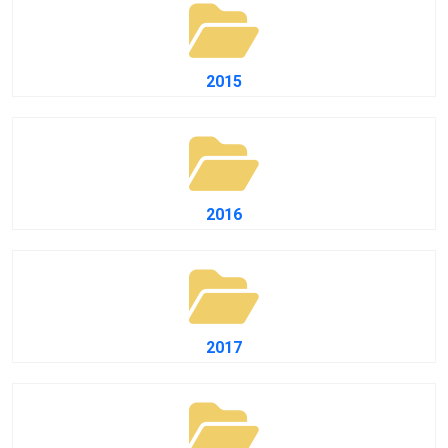
2015
2016
2017